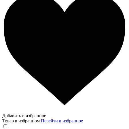
Добавить в избранное
Товар в избранном
Перейти в избранное