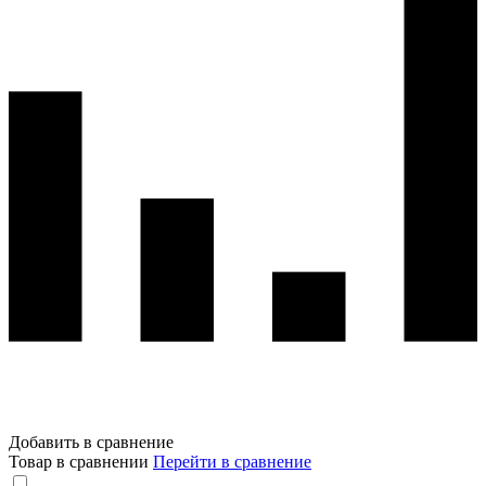
Добавить в сравнение
Товар в сравнении
Перейти в сравнение