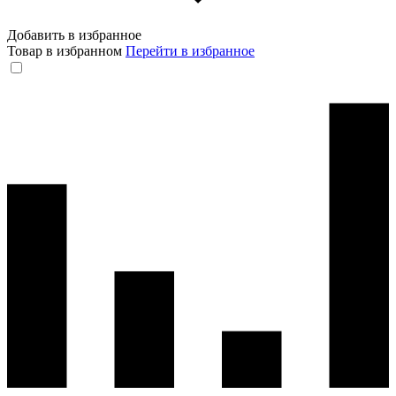
Добавить в избранное
Товар в избранном
Перейти в избранное