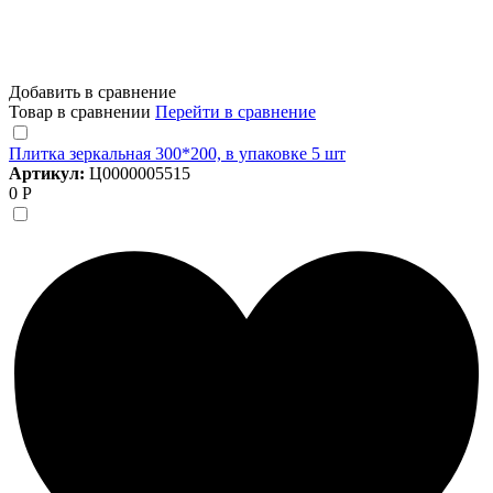
Добавить в сравнение
Товар в сравнении
Перейти в сравнение
Плитка зеркальная 300*200, в упаковке 5 шт
Артикул:
Ц0000005515
0 Р