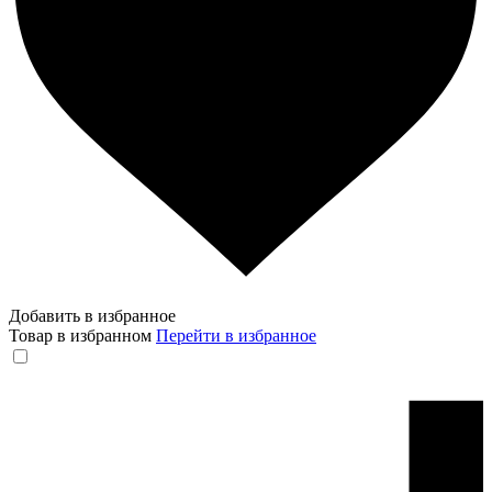
Добавить в избранное
Товар в избранном
Перейти в избранное