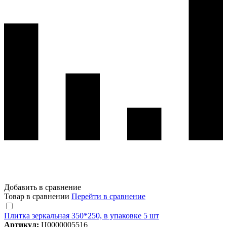
Добавить в сравнение
Товар в сравнении
Перейти в сравнение
Плитка зеркальная 350*250, в упаковке 5 шт
Артикул:
Ц0000005516