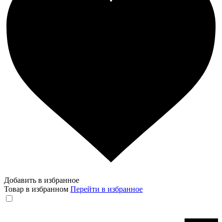
Добавить в избранное
Товар в избранном
Перейти в избранное