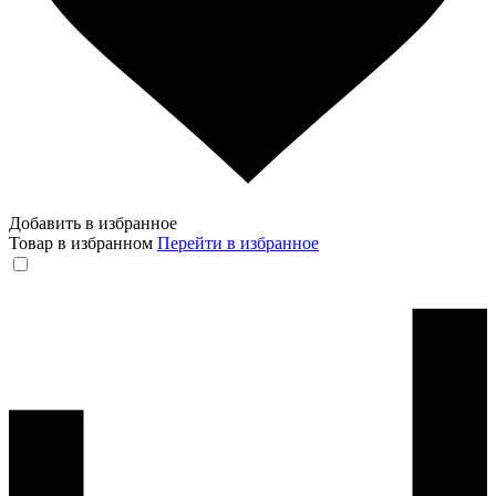
Добавить в избранное
Товар в избранном
Перейти в избранное