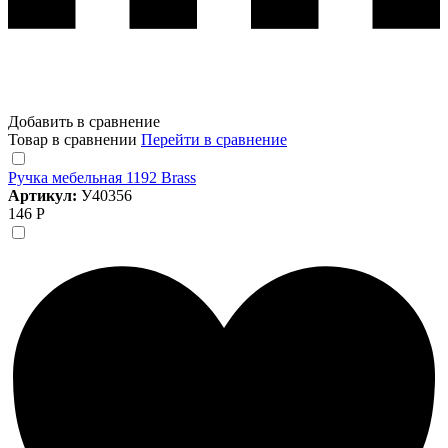
Добавить в сравнение
Товар в сравнении
Перейти в сравнение
Ручка мебельная 1192 Brass
Артикул:
У40356
146 Р