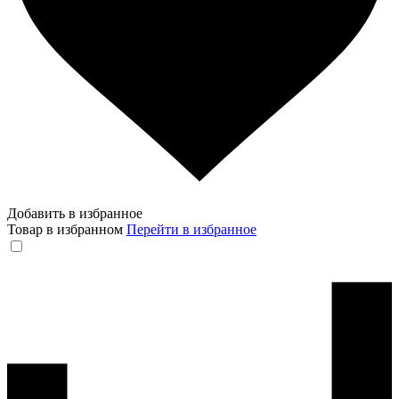
Добавить в избранное
Товар в избранном
Перейти в избранное