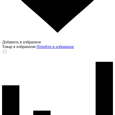
Добавить в избранное
Товар в избранном
Перейти в избранное