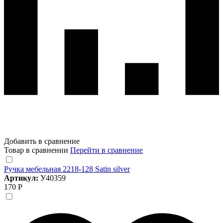
Добавить в сравнение
Товар в сравнении
Перейти в сравнение
Ручка мебельная 2218-128 Satin silver
Артикул:
У40359
170 Р