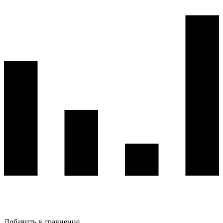
Добавить в сравнение