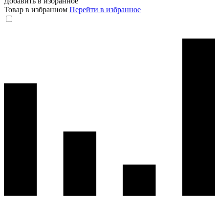
Добавить в избранное
Товар в избранном
Перейти в избранное