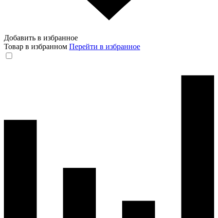
Добавить в избранное
Товар в избранном
Перейти в избранное