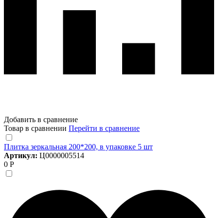
Добавить в сравнение
Товар в сравнении
Перейти в сравнение
Плитка зеркальная 200*200, в упаковке 5 шт
Артикул:
Ц0000005514
0 Р