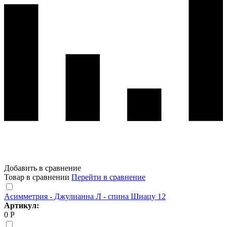
Добавить в сравнение
Товар в сравнении
Перейти в сравнение
Асимметрия - Джулианна Л - спина Шиацу 12
Артикул:
0 Р