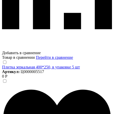
Добавить в сравнение
Товар в сравнении
Перейти в сравнение
Плитка зеркальная 400*250, в упаковке 5 шт
Артикул:
Ц0000005517
0 Р