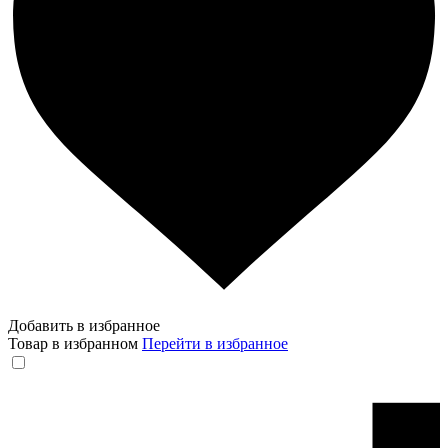
Добавить в избранное
Товар в избранном
Перейти в избранное