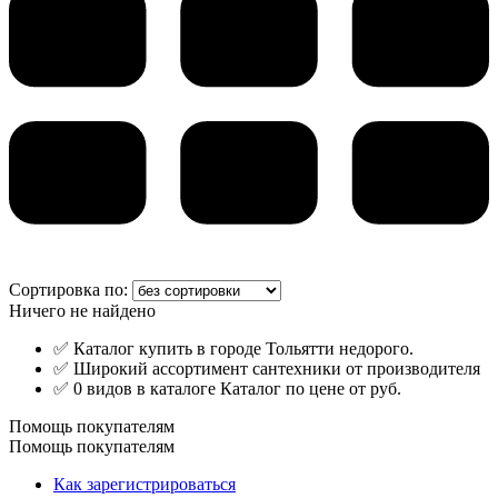
Сортировка по:
Ничего не найдено
✅ Каталог купить в городе Тольятти недорого.
✅ Широкий ассортимент сантехники от производителя
✅ 0 видов в каталоге Каталог по цене от руб.
Помощь покупателям
Помощь покупателям
Как зарегистрироваться