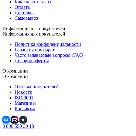
Как сделать заказ
Оплата
Доставка
Самовывоз
Информация для покупателей
Информация для покупателей
Политика конфиденциальности
Гарантия и возврат
Часто задаваемые вопросы (FAQ)
Договор оферты
О компании
О компании
Отзывы покупателей
Новости
ISO 9001
Магазины
Контакты
8 800 550 30 13