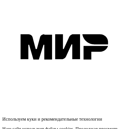
Используем куки и рекомендательные технологии
Наш сайт использует файлы cookies. Продолжая просмотр