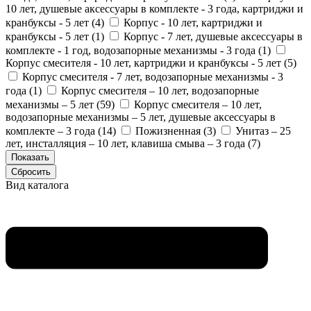
10 лет, душевые аксессуары в комплекте - 3 года, картриджи и
кранбуксы - 5 лет (
4
)
Корпус - 10 лет, картриджи и
кранбуксы - 5 лет (
1
)
Корпус - 7 лет, душевые аксессуары в
комплекте - 1 год, водозапорные механизмы - 3 года (
1
)
Корпус смесителя - 10 лет, картриджи и кранбуксы - 5 лет (
5
)
Корпус смесителя - 7 лет, водозапорные механизмы - 3
года (
1
)
Корпус смесителя – 10 лет, водозапорные
механизмы – 5 лет (
59
)
Корпус смесителя – 10 лет,
водозапорные механизмы – 5 лет, душевые аксессуары в
комплекте – 3 года (
14
)
Пожизненная (
3
)
Унитаз – 25
лет, инсталляция – 10 лет, клавиша смыва – 3 года (
7
)
Вид каталога