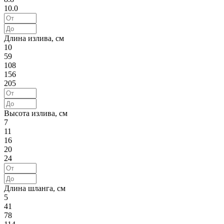
10.0
Длина излива, см
10
59
108
156
205
Высота излива, см
7
11
16
20
24
Длина шланга, см
5
41
78