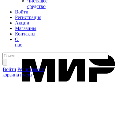
Чистящее
средство
Войти
Регистрация
Акции
Магазины
Контакты
О
нас
Войти
Регистрация
корзина пуста