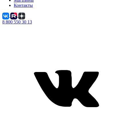
Магазины
Контакты
8 800 550 30 13