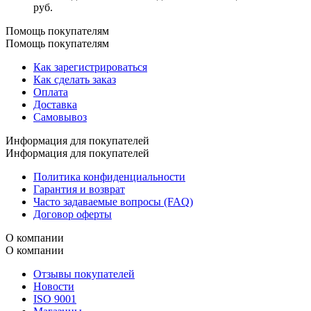
руб.
Помощь покупателям
Помощь покупателям
Как зарегистрироваться
Как сделать заказ
Оплата
Доставка
Самовывоз
Информация для покупателей
Информация для покупателей
Политика конфиденциальности
Гарантия и возврат
Часто задаваемые вопросы (FAQ)
Договор оферты
О компании
О компании
Отзывы покупателей
Новости
ISO 9001