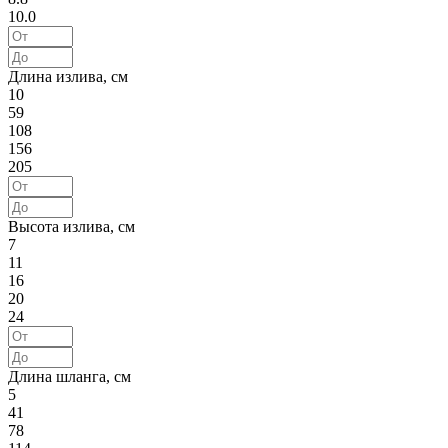
10.0
Длина излива, см
10
59
108
156
205
Высота излива, см
7
11
16
20
24
Длина шланга, см
5
41
78