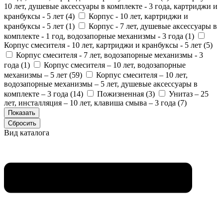
10 лет, душевые аксессуары в комплекте - 3 года, картриджи и
кранбуксы - 5 лет (
4
)
Корпус - 10 лет, картриджи и
кранбуксы - 5 лет (
1
)
Корпус - 7 лет, душевые аксессуары в
комплекте - 1 год, водозапорные механизмы - 3 года (
1
)
Корпус смесителя - 10 лет, картриджи и кранбуксы - 5 лет (
5
)
Корпус смесителя - 7 лет, водозапорные механизмы - 3
года (
1
)
Корпус смесителя – 10 лет, водозапорные
механизмы – 5 лет (
59
)
Корпус смесителя – 10 лет,
водозапорные механизмы – 5 лет, душевые аксессуары в
комплекте – 3 года (
14
)
Пожизненная (
3
)
Унитаз – 25
лет, инсталляция – 10 лет, клавиша смыва – 3 года (
7
)
Вид каталога