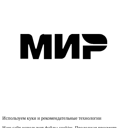
Используем куки и рекомендательные технологии
Наш сайт использует файлы cookies. Продолжая просмотр