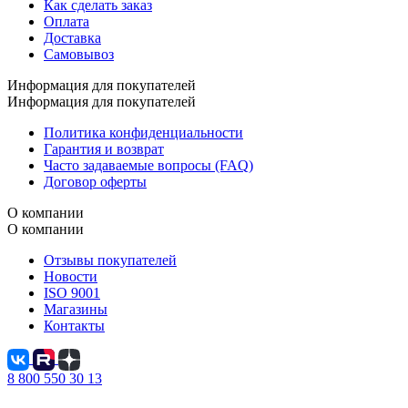
Как сделать заказ
Оплата
Доставка
Самовывоз
Информация для покупателей
Информация для покупателей
Политика конфиденциальности
Гарантия и возврат
Часто задаваемые вопросы (FAQ)
Договор оферты
О компании
О компании
Отзывы покупателей
Новости
ISO 9001
Магазины
Контакты
8 800 550 30 13