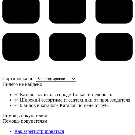
Сортировка по:
Ничего не найдено
✅ Каталог купить в городе Тольятти недорого.
✅ Широкий ассортимент сантехники от производителя
✅ 0 видов в каталоге Каталог по цене от руб.
Помощь покупателям
Помощь покупателям
Как зарегистрироваться