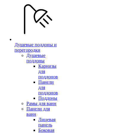
Душевые поддоны и
перегородки
Душевые
поддоны
Карнизы
для
поддонов
Панели
для
поддонов
Поддоны
Рамы для ванн
Панели для
ванн
Лицевая
панель
Боковая