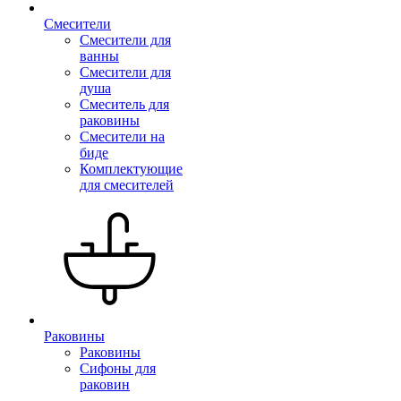
Смесители
Смесители для
ванны
Смесители для
душа
Смеситель для
раковины
Смесители на
биде
Комплектующие
для смесителей
Раковины
Раковины
Сифоны для
раковин