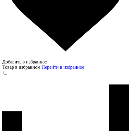
Добавить в избранное
Товар в избранном
Перейти в избранное