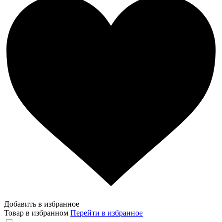
Добавить в избранное
Товар в избранном
Перейти в избранное