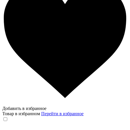
Добавить в избранное
Товар в избранном
Перейти в избранное