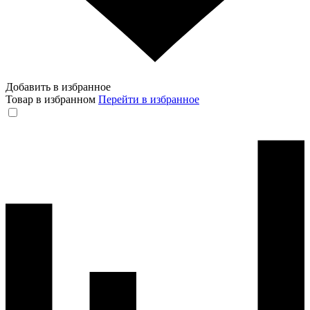
Добавить в избранное
Товар в избранном
Перейти в избранное