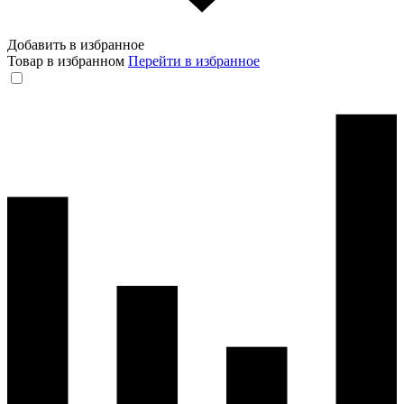
Добавить в избранное
Товар в избранном
Перейти в избранное