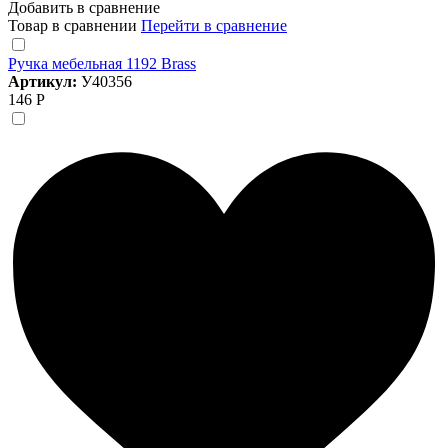
Добавить в сравнение
Товар в сравнении
Перейти в сравнение
Ручка мебельная 1192 Brass
Артикул:
У40356
146 Р