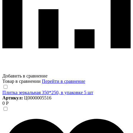
Добавить в сравнение
Товар в сравнении
Перейти в сравнение
Плитка зеркальная 350*250, в упаковке 5 шт
Артикул:
Ц0000005516
0 Р