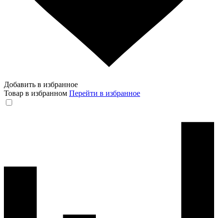
Добавить в избранное
Товар в избранном
Перейти в избранное