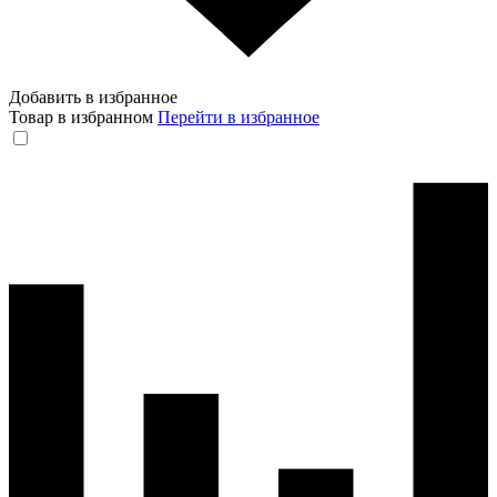
Добавить в избранное
Товар в избранном
Перейти в избранное