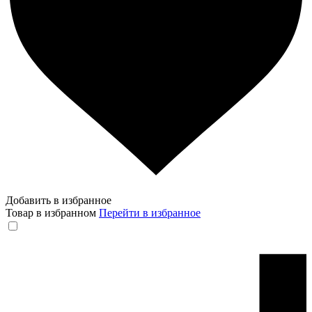
Добавить в избранное
Товар в избранном
Перейти в избранное