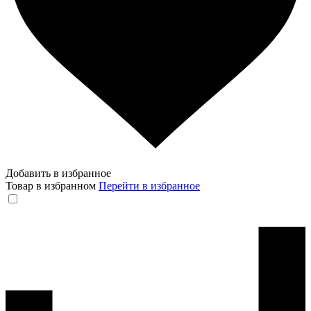
Добавить в избранное
Товар в избранном
Перейти в избранное