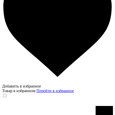
Добавить в избранное
Товар в избранном
Перейти в избранное