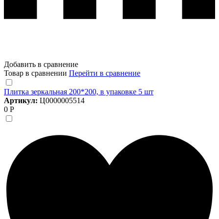
Добавить в сравнение
Товар в сравнении
Перейти в сравнение
Плитка зеркальная 200*200, в упаковке 5 шт
Артикул:
Ц0000005514
0 Р