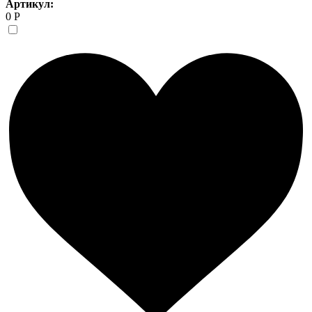
Артикул:
0 Р