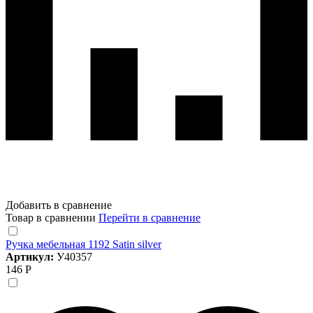
Добавить в сравнение
Товар в сравнении
Перейти в сравнение
Ручка мебельная 1192 Satin silver
Артикул:
У40357
146 Р