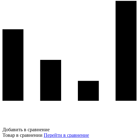
Добавить в сравнение
Товар в сравнении
Перейти в сравнение