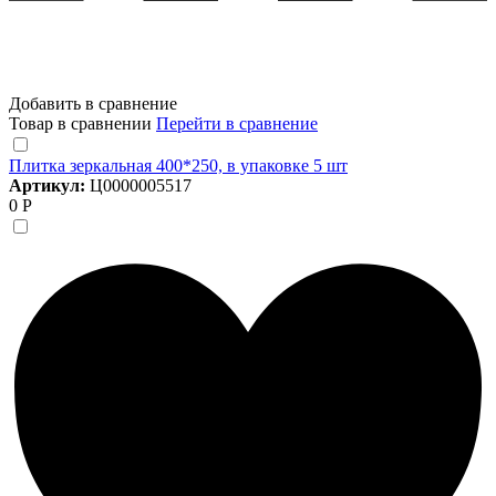
Добавить в сравнение
Товар в сравнении
Перейти в сравнение
Плитка зеркальная 400*250, в упаковке 5 шт
Артикул:
Ц0000005517
0 Р