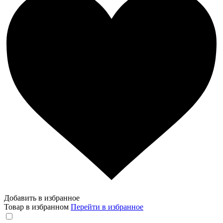
Добавить в избранное
Товар в избранном
Перейти в избранное