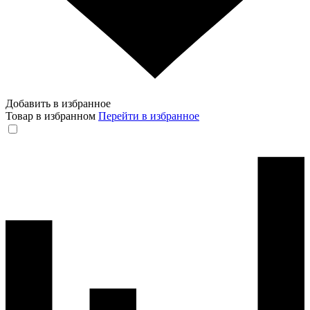
Добавить в избранное
Товар в избранном
Перейти в избранное