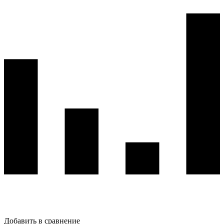
Добавить в сравнение