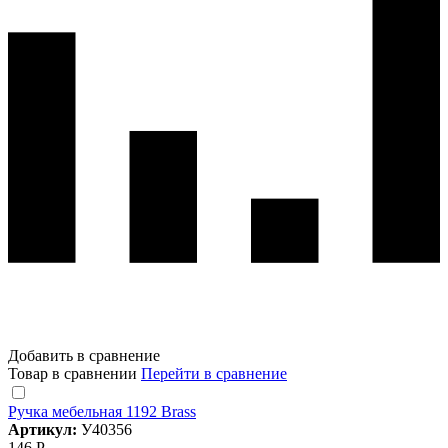
Добавить в сравнение
Товар в сравнении
Перейти в сравнение
Ручка мебельная 1192 Brass
Артикул:
У40356
146 Р