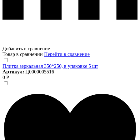
Добавить в сравнение
Товар в сравнении
Перейти в сравнение
Плитка зеркальная 350*250, в упаковке 5 шт
Артикул:
Ц0000005516
0 Р