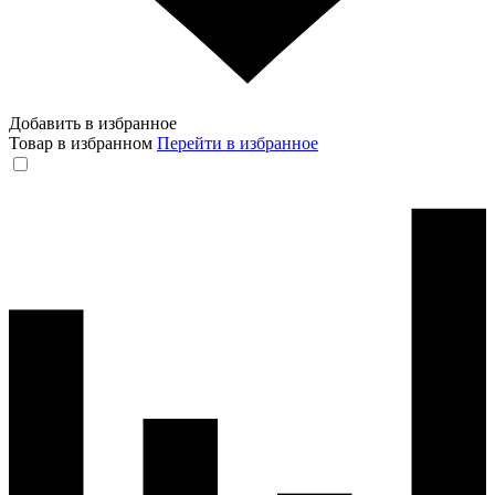
Добавить в избранное
Товар в избранном
Перейти в избранное