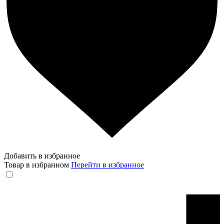
Добавить в избранное
Товар в избранном
Перейти в избранное