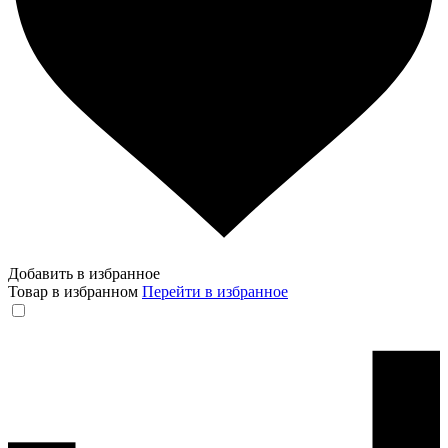
Добавить в избранное
Товар в избранном
Перейти в избранное