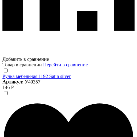
Добавить в сравнение
Товар в сравнении
Перейти в сравнение
Ручка мебельная 1192 Satin silver
Артикул:
У40357
146 Р