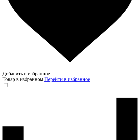
Добавить в избранное
Товар в избранном
Перейти в избранное