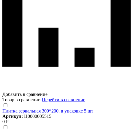
Добавить в сравнение
Товар в сравнении
Перейти в сравнение
Плитка зеркальная 300*200, в упаковке 5 шт
Артикул:
Ц0000005515
0 Р