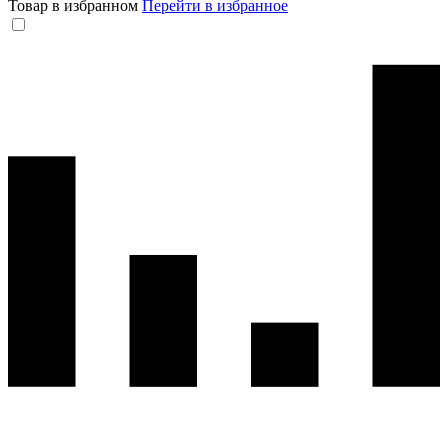
Товар в избранном
Перейти в избранное