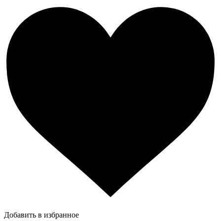
Добавить в избранное