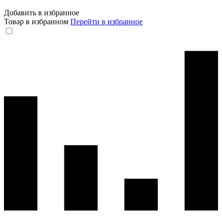
Добавить в избранное
Товар в избранном
Перейти в избранное