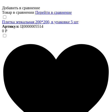
Добавить в сравнение
Товар в сравнении
Перейти в сравнение
Плитка зеркальная 200*200, в упаковке 5 шт
Артикул:
Ц0000005514
0 Р