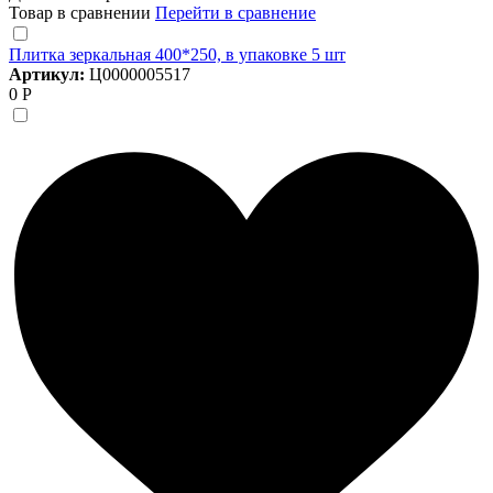
Товар в сравнении
Перейти в сравнение
Плитка зеркальная 400*250, в упаковке 5 шт
Артикул:
Ц0000005517
0 Р