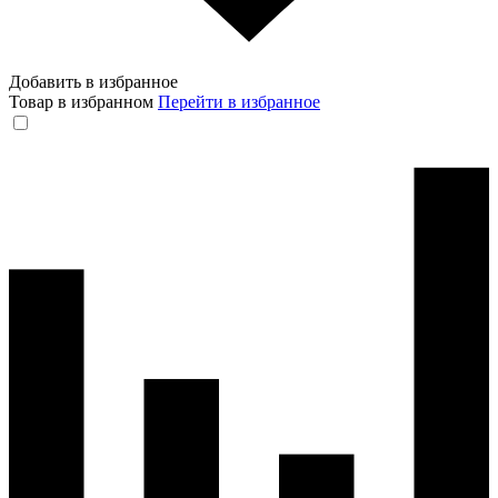
Добавить в избранное
Товар в избранном
Перейти в избранное