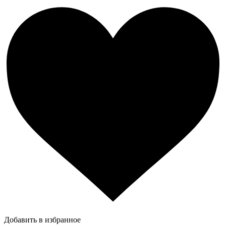
Добавить в избранное