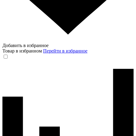
Добавить в избранное
Товар в избранном
Перейти в избранное