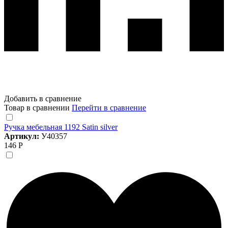
Добавить в сравнение
Товар в сравнении
Перейти в сравнение
Ручка мебельная 1192 Satin silver
Артикул:
У40357
146 Р