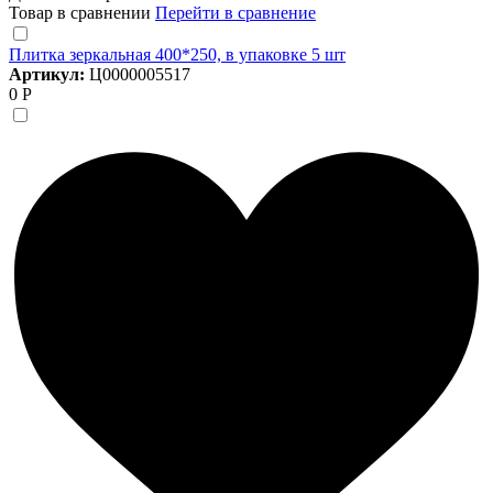
Товар в сравнении
Перейти в сравнение
Плитка зеркальная 400*250, в упаковке 5 шт
Артикул:
Ц0000005517
0 Р