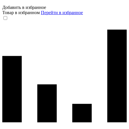
Добавить в избранное
Товар в избранном
Перейти в избранное