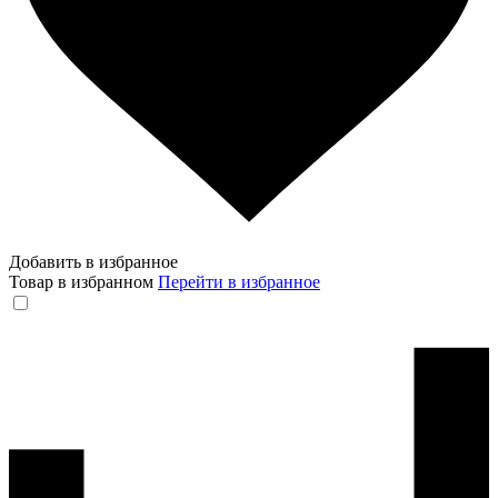
Добавить в избранное
Товар в избранном
Перейти в избранное