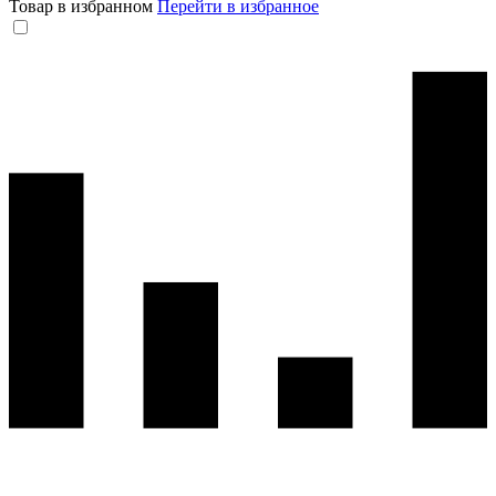
Товар в избранном
Перейти в избранное