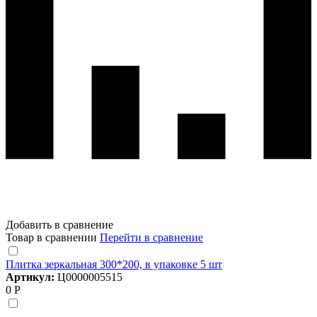
Добавить в сравнение
Товар в сравнении
Перейти в сравнение
Плитка зеркальная 300*200, в упаковке 5 шт
Артикул:
Ц0000005515
0 Р