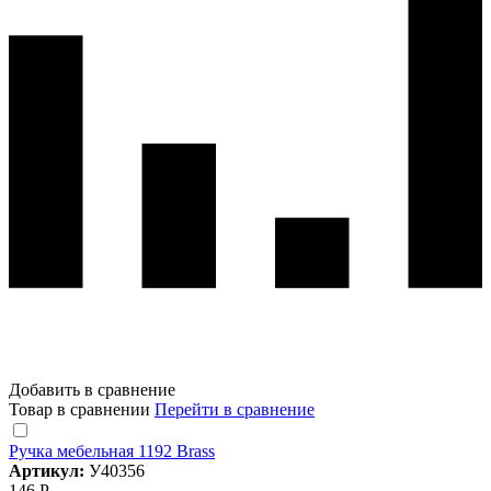
Добавить в сравнение
Товар в сравнении
Перейти в сравнение
Ручка мебельная 1192 Brass
Артикул:
У40356
146 Р