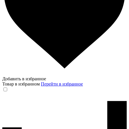
Добавить в избранное
Товар в избранном
Перейти в избранное