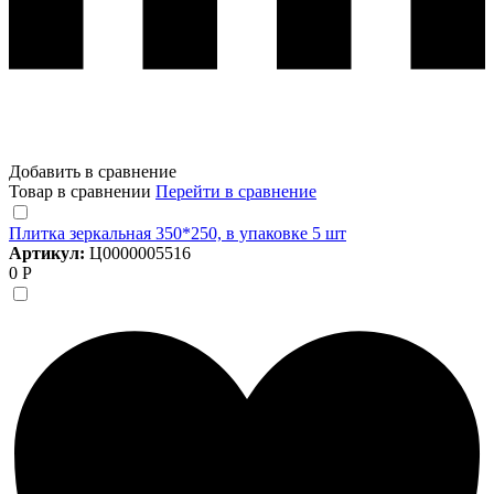
Добавить в сравнение
Товар в сравнении
Перейти в сравнение
Плитка зеркальная 350*250, в упаковке 5 шт
Артикул:
Ц0000005516
0 Р