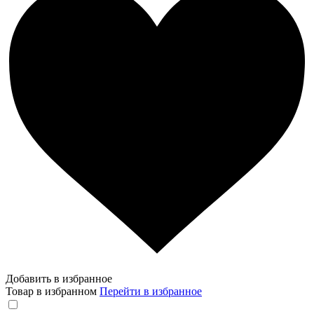
Добавить в избранное
Товар в избранном
Перейти в избранное