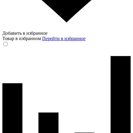
Добавить в избранное
Товар в избранном
Перейти в избранное