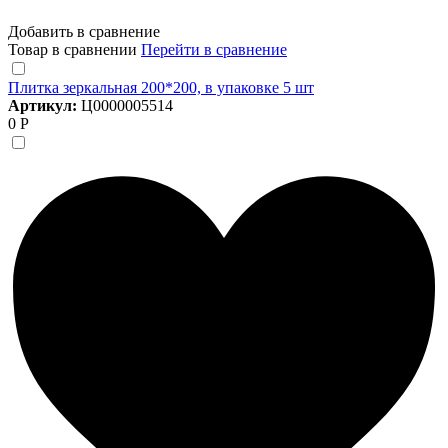
Добавить в сравнение
Товар в сравнении
Перейти в сравнение
Плитка зеркальная 200*200, в упаковке 5 шт
Артикул:
Ц0000005514
0 Р