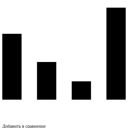
Добавить в сравнение