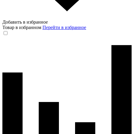
Добавить в избранное
Товар в избранном
Перейти в избранное