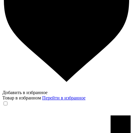
Добавить в избранное
Товар в избранном
Перейти в избранное