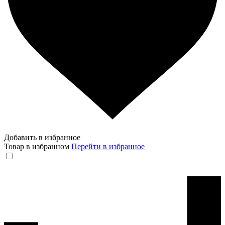
Добавить в избранное
Товар в избранном
Перейти в избранное