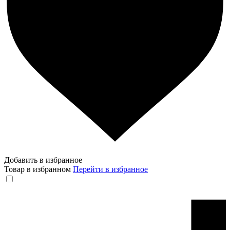
Добавить в избранное
Товар в избранном
Перейти в избранное