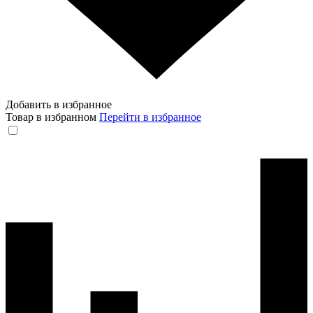
Добавить в избранное
Товар в избранном
Перейти в избранное