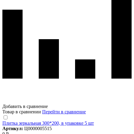
Добавить в сравнение
Товар в сравнении
Перейти в сравнение
Плитка зеркальная 300*200, в упаковке 5 шт
Артикул:
Ц0000005515
0 Р