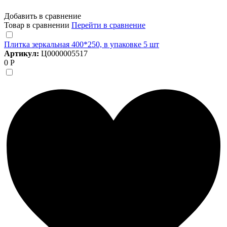
Добавить в сравнение
Товар в сравнении
Перейти в сравнение
Плитка зеркальная 400*250, в упаковке 5 шт
Артикул:
Ц0000005517
0 Р