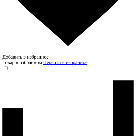
Добавить в избранное
Товар в избранном
Перейти в избранное