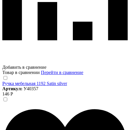
Добавить в сравнение
Товар в сравнении
Перейти в сравнение
Ручка мебельная 1192 Satin silver
Артикул:
У40357
146 Р