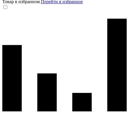
Товар в избранном
Перейти в избранное