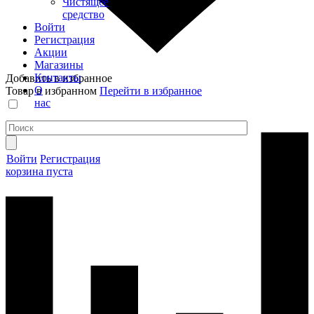
Чистящее
средство
Войти
Регистрация
Акции
Магазины
Контакты
Добавить в избранное
О
Товар в избранном
Перейти в избранное
нас
Войти
Регистрация
корзина пуста