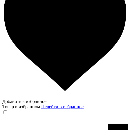
Добавить в избранное
Товар в избранном
Перейти в избранное