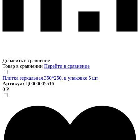
Добавить в сравнение
Товар в сравнении
Перейти в сравнение
Плитка зеркальная 350*250, в упаковке 5 шт
Артикул:
Ц0000005516
0 Р