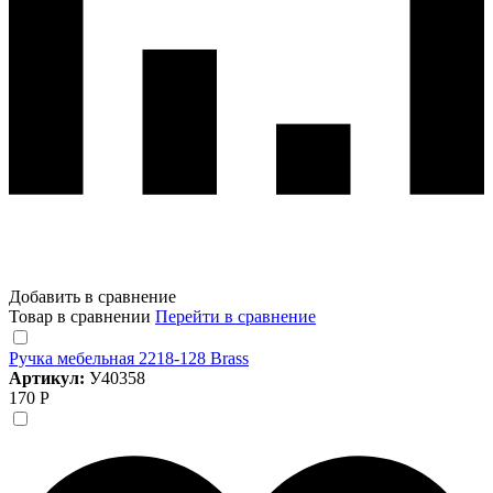
Добавить в сравнение
Товар в сравнении
Перейти в сравнение
Ручка мебельная 2218-128 Brass
Артикул:
У40358
170 Р