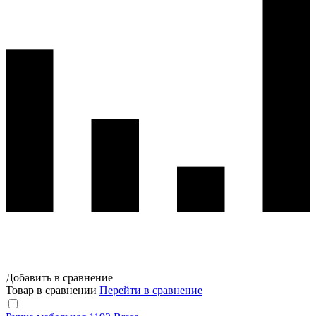
Добавить в сравнение
Товар в сравнении
Перейти в сравнение