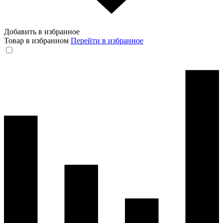
Добавить в избранное
Товар в избранном
Перейти в избранное