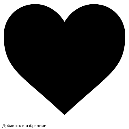
Добавить в избранное