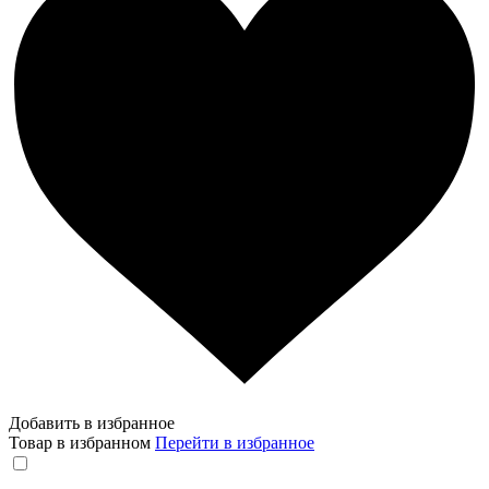
Добавить в избранное
Товар в избранном
Перейти в избранное