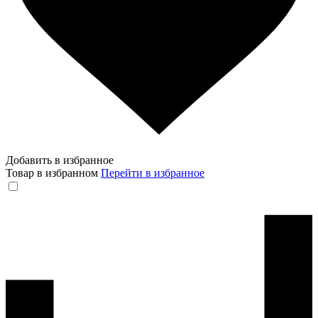
Добавить в избранное
Товар в избранном
Перейти в избранное