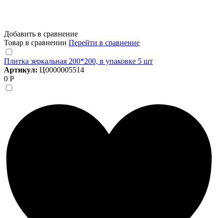
Добавить в сравнение
Товар в сравнении
Перейти в сравнение
Плитка зеркальная 200*200, в упаковке 5 шт
Артикул:
Ц0000005514
0 Р