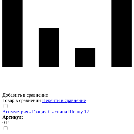
Добавить в сравнение
Товар в сравнении
Перейти в сравнение
Асимметрия - Грация Л - спина Шиацу 12
Артикул:
0 Р