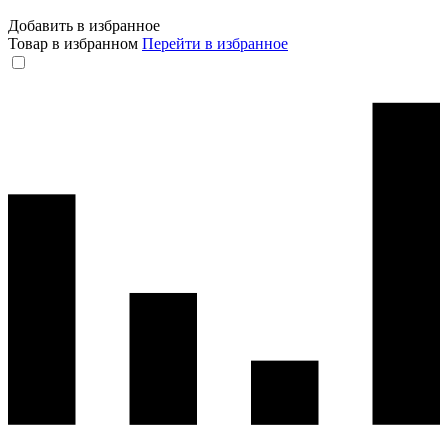
Добавить в избранное
Товар в избранном
Перейти в избранное