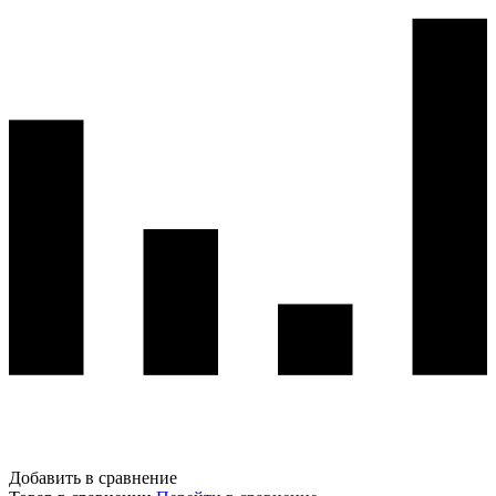
Добавить в сравнение