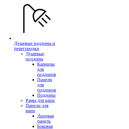
Душевые поддоны и
перегородки
Душевые
поддоны
Карнизы
для
поддонов
Панели
для
поддонов
Поддоны
Рамы для ванн
Панели для
ванн
Лицевая
панель
Боковая