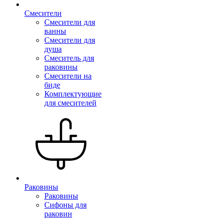
Смесители
Смесители для
ванны
Смесители для
душа
Смеситель для
раковины
Смесители на
биде
Комплектующие
для смесителей
Раковины
Раковины
Сифоны для
раковин