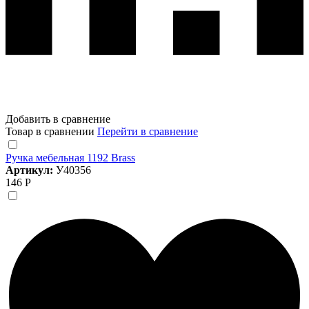
Добавить в сравнение
Товар в сравнении
Перейти в сравнение
Ручка мебельная 1192 Brass
Артикул:
У40356
146 Р