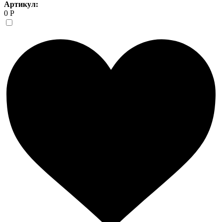
Артикул:
0 Р