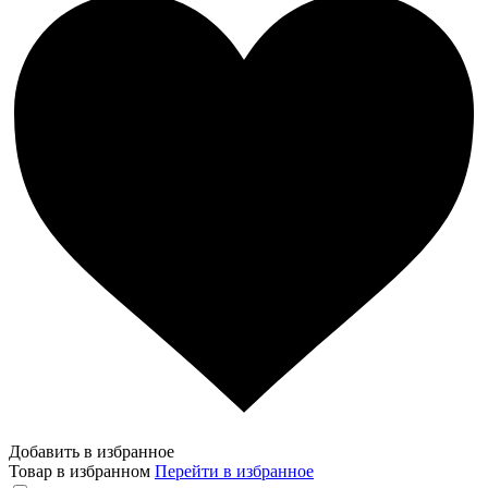
Добавить в избранное
Товар в избранном
Перейти в избранное