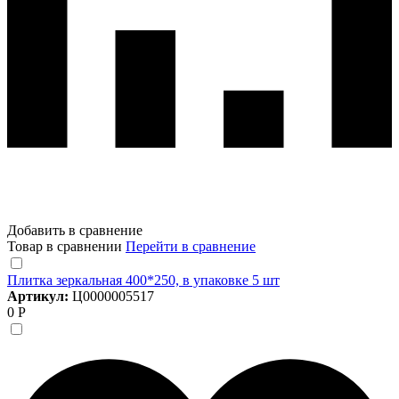
Добавить в сравнение
Товар в сравнении
Перейти в сравнение
Плитка зеркальная 400*250, в упаковке 5 шт
Артикул:
Ц0000005517
0 Р