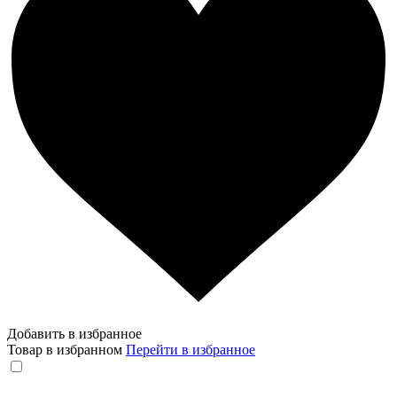
Добавить в избранное
Товар в избранном
Перейти в избранное