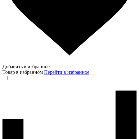
Добавить в избранное
Товар в избранном
Перейти в избранное