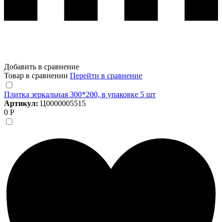
Добавить в сравнение
Товар в сравнении
Перейти в сравнение
Плитка зеркальная 300*200, в упаковке 5 шт
Артикул:
Ц0000005515
0 Р