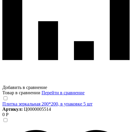
Добавить в сравнение
Товар в сравнении
Перейти в сравнение
Плитка зеркальная 200*200, в упаковке 5 шт
Артикул:
Ц0000005514
0 Р