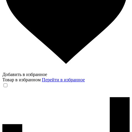
Добавить в избранное
Товар в избранном
Перейти в избранное