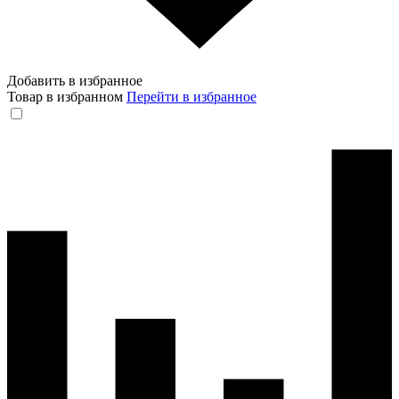
Добавить в избранное
Товар в избранном
Перейти в избранное