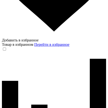
Добавить в избранное
Товар в избранном
Перейти в избранное