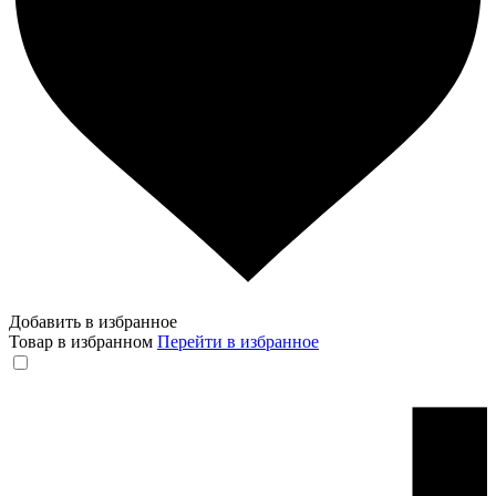
Добавить в избранное
Товар в избранном
Перейти в избранное