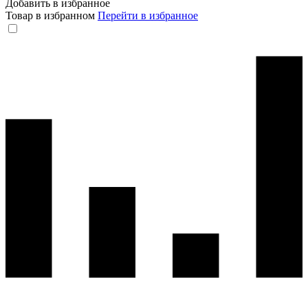
Добавить в избранное
Товар в избранном
Перейти в избранное