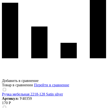
Добавить в сравнение
Товар в сравнении
Перейти в сравнение
Ручка мебельная 2218-128 Satin silver
Артикул:
У40359
170 Р