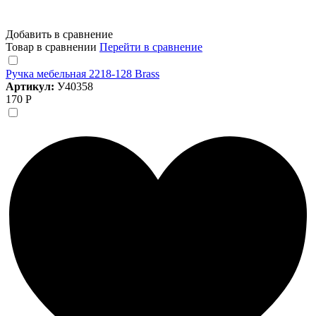
Добавить в сравнение
Товар в сравнении
Перейти в сравнение
Ручка мебельная 2218-128 Brass
Артикул:
У40358
170 Р