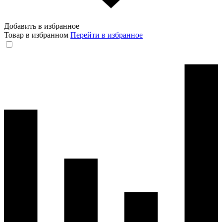
Добавить в избранное
Товар в избранном
Перейти в избранное