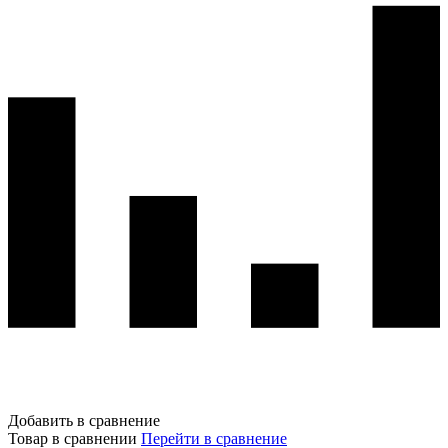
Добавить в сравнение
Товар в сравнении
Перейти в сравнение