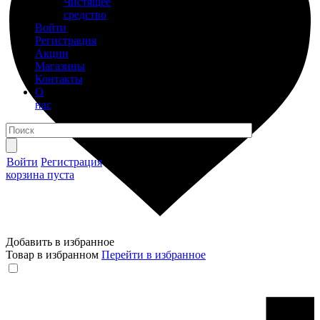
Чистящее
средство
Войти
Регистрация
Акции
Магазины
Контакты
О
нас
Войти
Регистрация
корзина пуста
Добавить в избранное
Товар в избранном
Перейти в избранное