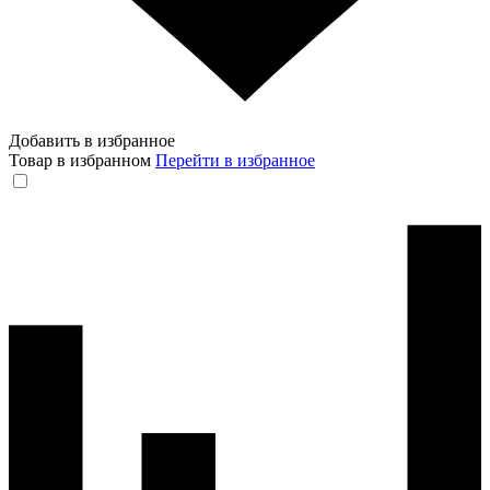
Добавить в избранное
Товар в избранном
Перейти в избранное