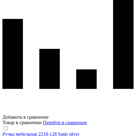
Добавить в сравнение
Товар в сравнении
Перейти в сравнение
Ручка мебельная 2218-128 Satin silver