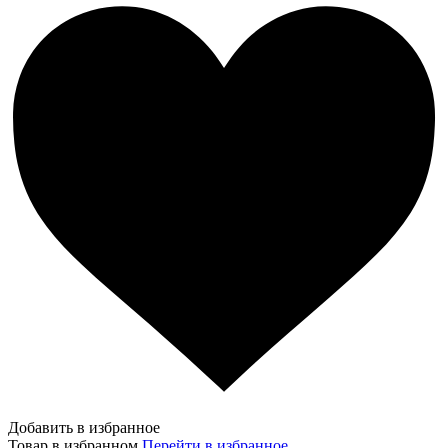
Добавить в избранное
Товар в избранном
Перейти в избранное