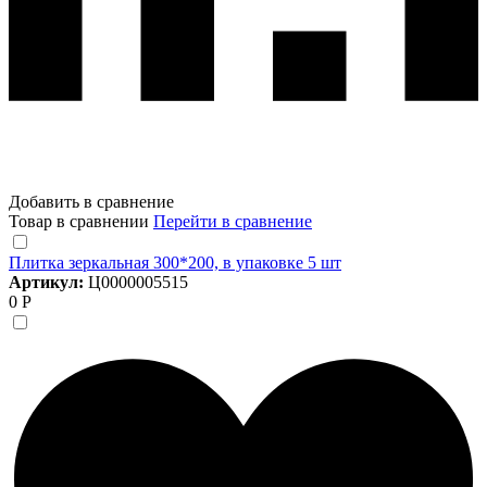
Добавить в сравнение
Товар в сравнении
Перейти в сравнение
Плитка зеркальная 300*200, в упаковке 5 шт
Артикул:
Ц0000005515
0 Р