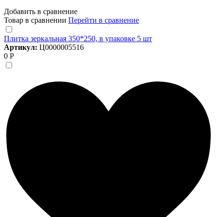
Добавить в сравнение
Товар в сравнении
Перейти в сравнение
Плитка зеркальная 350*250, в упаковке 5 шт
Артикул:
Ц0000005516
0 Р