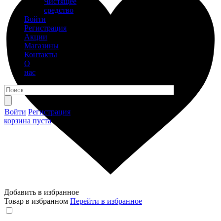
Чистящее
средство
Войти
Регистрация
Акции
Магазины
Контакты
О
нас
Войти
Регистрация
корзина пуста
Добавить в избранное
Товар в избранном
Перейти в избранное