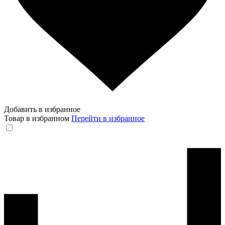
Добавить в избранное
Товар в избранном
Перейти в избранное