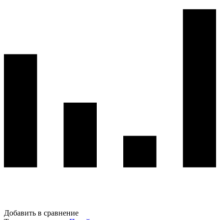
Добавить в сравнение