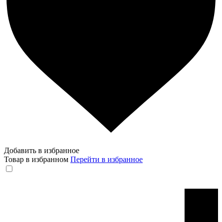
Добавить в избранное
Товар в избранном
Перейти в избранное