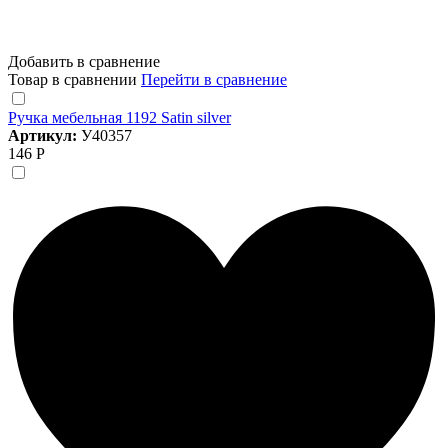
Добавить в сравнение
Товар в сравнении
Перейти в сравнение
Ручка мебельная 1192 Satin silver
Артикул:
У40357
146 Р