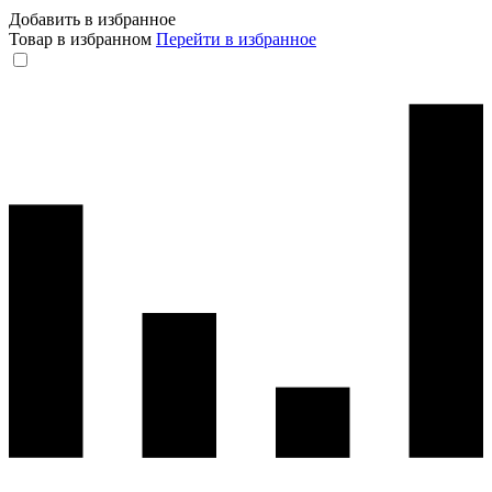
Добавить в избранное
Товар в избранном
Перейти в избранное