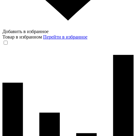
Добавить в избранное
Товар в избранном
Перейти в избранное