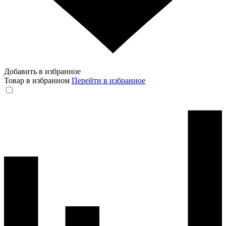
Добавить в избранное
Товар в избранном
Перейти в избранное