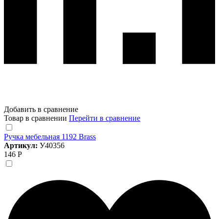
Добавить в сравнение
Товар в сравнении
Перейти в сравнение
Ручка мебельная 1192 Brass
Артикул:
У40356
146 Р