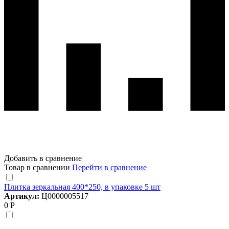
Добавить в сравнение
Товар в сравнении
Перейти в сравнение
Плитка зеркальная 400*250, в упаковке 5 шт
Артикул:
Ц0000005517
0 Р