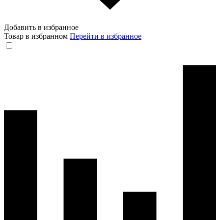
Добавить в избранное
Товар в избранном
Перейти в избранное