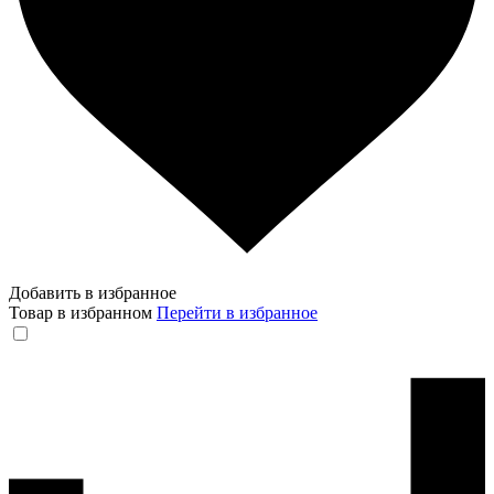
Добавить в избранное
Товар в избранном
Перейти в избранное