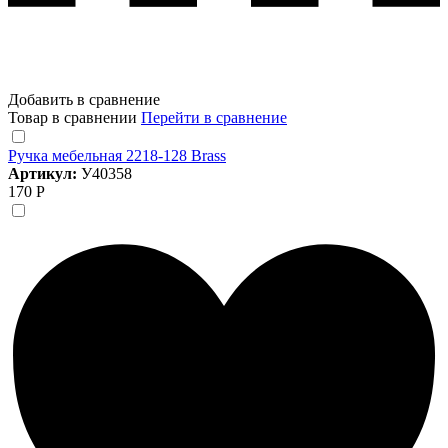
Добавить в сравнение
Товар в сравнении
Перейти в сравнение
Ручка мебельная 2218-128 Brass
Артикул:
У40358
170 Р