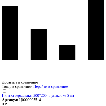
Добавить в сравнение
Товар в сравнении
Перейти в сравнение
Плитка зеркальная 200*200, в упаковке 5 шт
Артикул:
Ц0000005514
0 Р