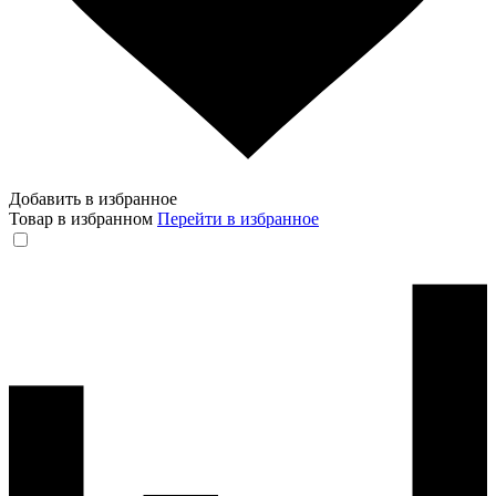
Добавить в избранное
Товар в избранном
Перейти в избранное