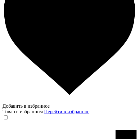
Добавить в избранное
Товар в избранном
Перейти в избранное