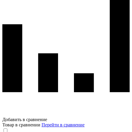
Добавить в сравнение
Товар в сравнении
Перейти в сравнение