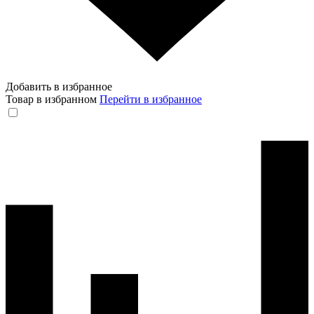
Добавить в избранное
Товар в избранном
Перейти в избранное