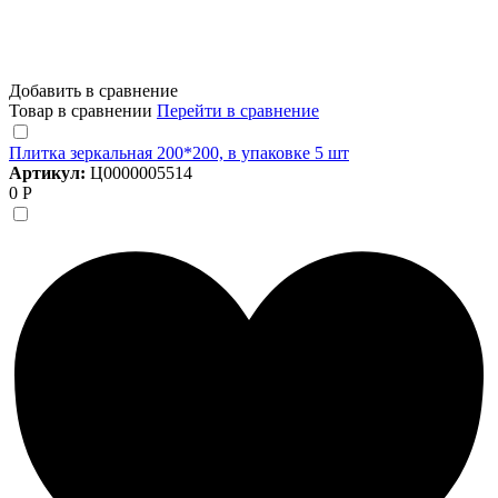
Добавить в сравнение
Товар в сравнении
Перейти в сравнение
Плитка зеркальная 200*200, в упаковке 5 шт
Артикул:
Ц0000005514
0 Р