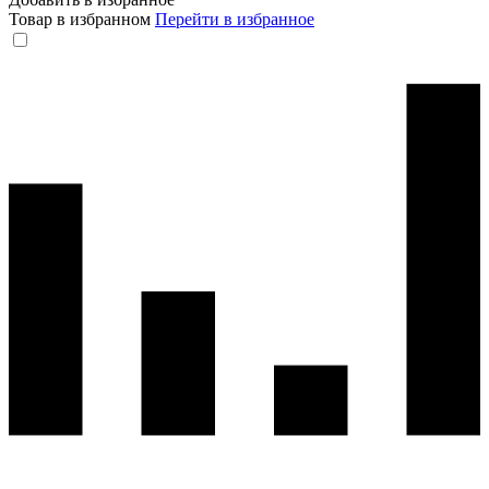
Товар в избранном
Перейти в избранное