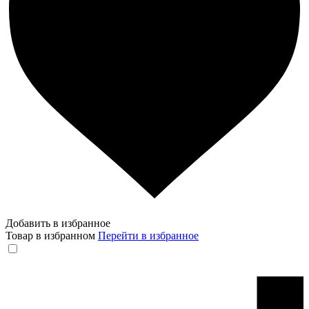
Добавить в избранное
Товар в избранном
Перейти в избранное