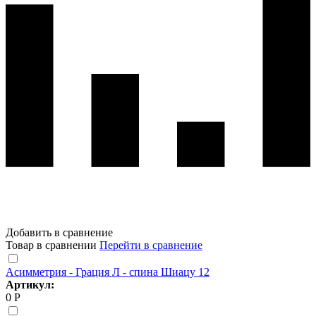
Добавить в сравнение
Товар в сравнении
Перейти в сравнение
Асимметрия - Грация Л - спина Шиацу 12
Артикул:
0 Р