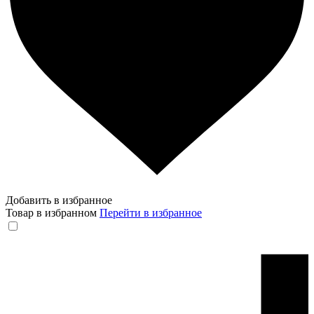
Добавить в избранное
Товар в избранном
Перейти в избранное