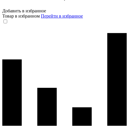
Добавить в избранное
Товар в избранном
Перейти в избранное