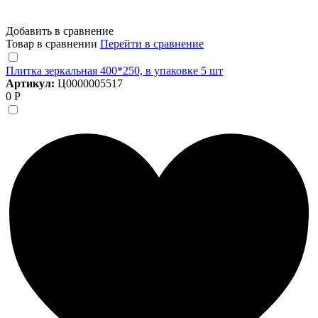
Добавить в сравнение
Товар в сравнении
Перейти в сравнение
Плитка зеркальная 400*250, в упаковке 5 шт
Артикул:
Ц0000005517
0 Р