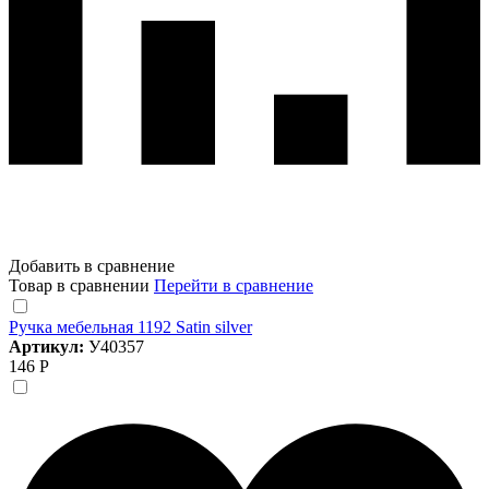
Добавить в сравнение
Товар в сравнении
Перейти в сравнение
Ручка мебельная 1192 Satin silver
Артикул:
У40357
146 Р