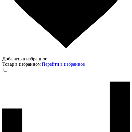
Добавить в избранное
Товар в избранном
Перейти в избранное