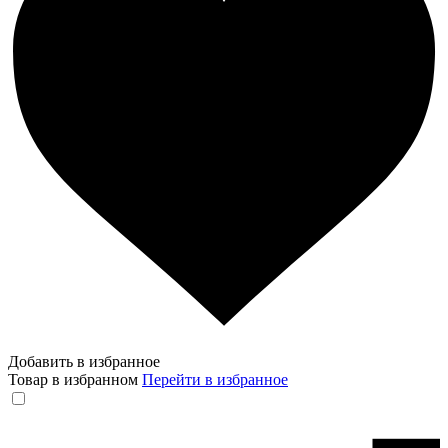
Добавить в избранное
Товар в избранном
Перейти в избранное