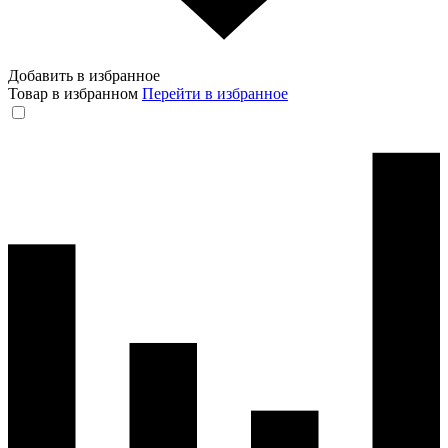
Добавить в избранное
Товар в избранном
Перейти в избранное