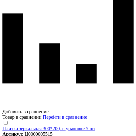
Добавить в сравнение
Товар в сравнении
Перейти в сравнение
Плитка зеркальная 300*200, в упаковке 5 шт
Артикул:
Ц0000005515