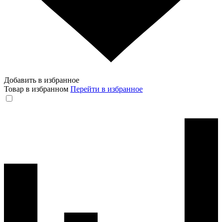
Добавить в избранное
Товар в избранном
Перейти в избранное