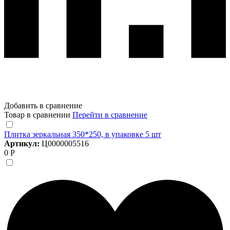
Добавить в сравнение
Товар в сравнении
Перейти в сравнение
Плитка зеркальная 350*250, в упаковке 5 шт
Артикул:
Ц0000005516
0 Р