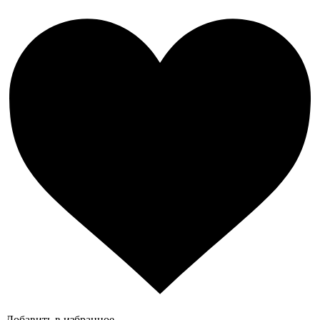
Добавить в избранное