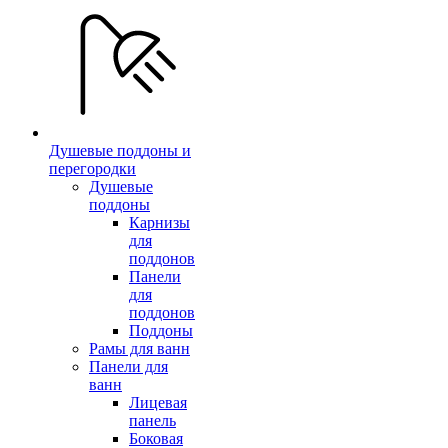
Душевые поддоны и
перегородки
Душевые
поддоны
Карнизы
для
поддонов
Панели
для
поддонов
Поддоны
Рамы для ванн
Панели для
ванн
Лицевая
панель
Боковая