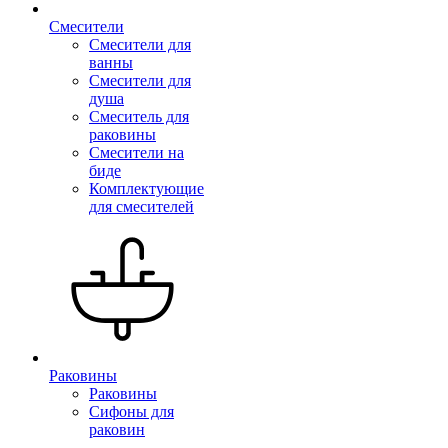
Смесители
Смесители для
ванны
Смесители для
душа
Смеситель для
раковины
Смесители на
биде
Комплектующие
для смесителей
Раковины
Раковины
Сифоны для
раковин