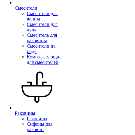
Смесители
Смесители для
ванны
Смесители для
душа
Смеситель для
раковины
Смесители на
биде
Комплектующие
для смесителей
Раковины
Раковины
Сифоны для
раковин