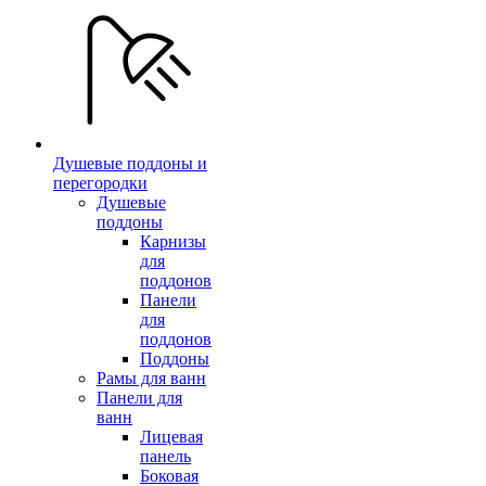
Душевые поддоны и
перегородки
Душевые
поддоны
Карнизы
для
поддонов
Панели
для
поддонов
Поддоны
Рамы для ванн
Панели для
ванн
Лицевая
панель
Боковая