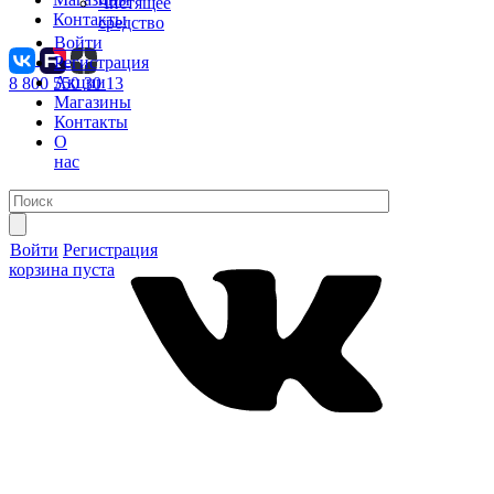
Чистящее
Контакты
средство
Войти
Регистрация
Акции
8 800 550 30 13
Магазины
Контакты
О
нас
Войти
Регистрация
корзина пуста