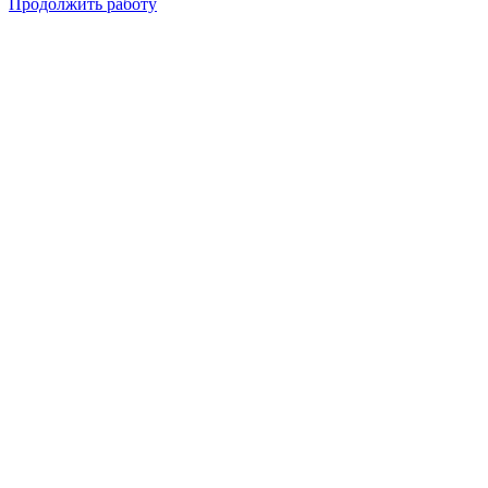
Продолжить работу