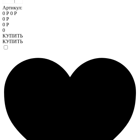
Артикул:
0 Р
0 Р
0 Р
0 Р
0
КУПИТЬ
КУПИТЬ