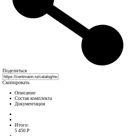
Поделиться
Скопировать
Описание
Состав комплекта
Документация
Итого:
5 450 Р