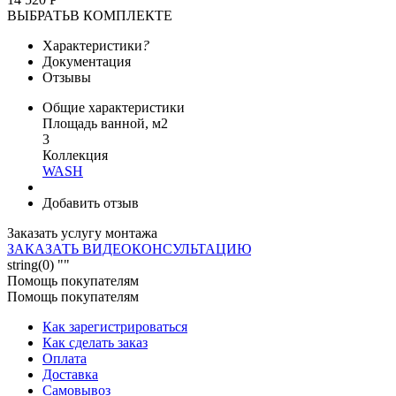
ВЫБРАТЬ
В КОМПЛЕКТЕ
Характеристики
?
Документация
Отзывы
Общие характеристики
Площадь ванной, м2
3
Коллекция
WASH
Добавить отзыв
Заказать услугу монтажа
ЗАКАЗАТЬ ВИДЕОКОНСУЛЬТАЦИЮ
string(0) ""
Помощь покупателям
Помощь покупателям
Как зарегистрироваться
Как сделать заказ
Оплата
Доставка
Самовывоз