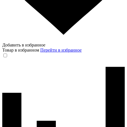
Добавить в избранное
Товар в избранном
Перейти в избранное