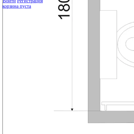
Войти
Регистрация
корзина пуста