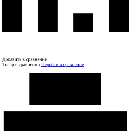
Добавить в сравнение
Товар в сравнении
Перейти в сравнение