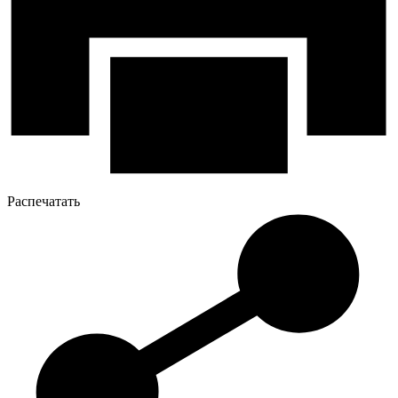
Распечатать