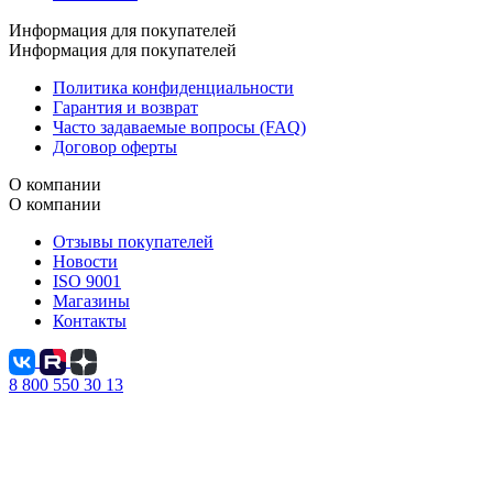
Информация для покупателей
Информация для покупателей
Политика конфиденциальности
Гарантия и возврат
Часто задаваемые вопросы (FAQ)
Договор оферты
О компании
О компании
Отзывы покупателей
Новости
ISO 9001
Магазины
Контакты
8 800 550 30 13