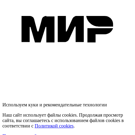
Используем куки и рекомендательные технологии
Наш сайт использует файлы cookies. Продолжая просмотр
сайта, вы соглашаетесь с использованием файлов cookies в
соответствии с
Политикой cookies
.