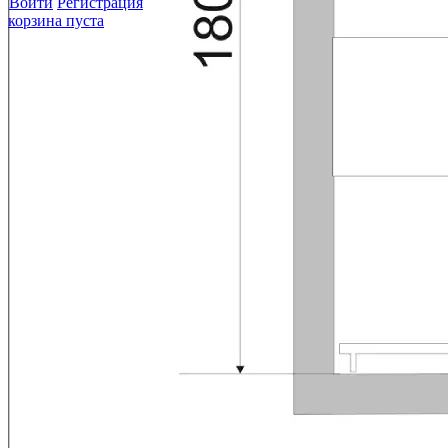
Войти
Регистрация
корзина пуста