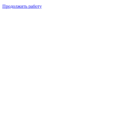
Продолжить работу