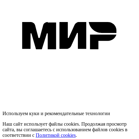
Используем куки и рекомендательные технологии
Наш сайт использует файлы cookies. Продолжая просмотр
сайта, вы соглашаетесь с использованием файлов cookies в
соответствии с
Политикой cookies
.