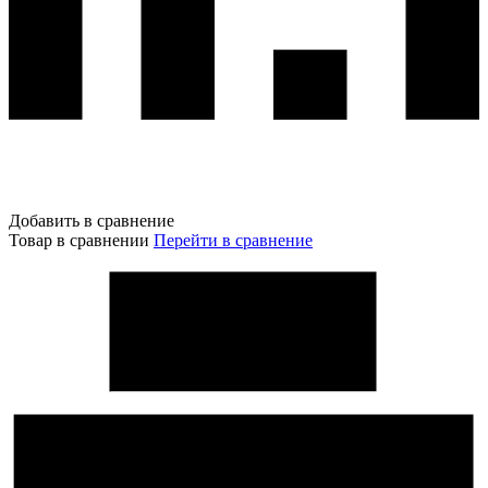
Добавить в сравнение
Товар в сравнении
Перейти в сравнение