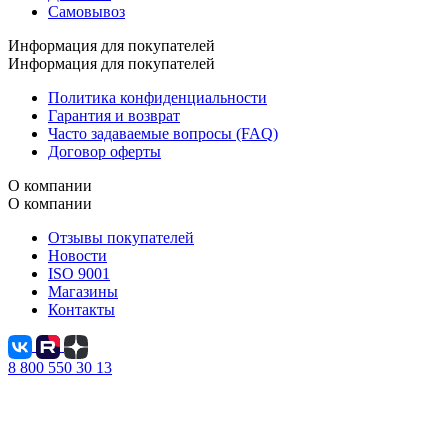
Самовывоз
Информация для покупателей
Информация для покупателей
Политика конфиденциальности
Гарантия и возврат
Часто задаваемые вопросы (FAQ)
Договор оферты
О компании
О компании
Отзывы покупателей
Новости
ISO 9001
Магазины
Контакты
8 800 550 30 13