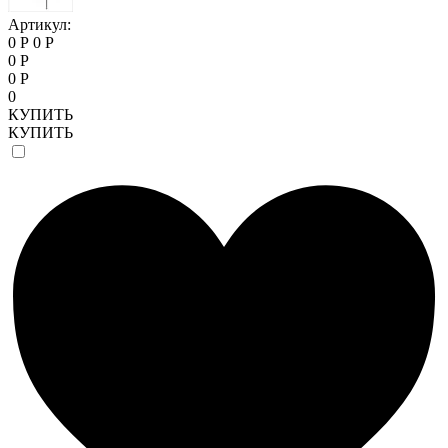
Артикул:
0 Р
0 Р
0 Р
0 Р
0
КУПИТЬ
КУПИТЬ