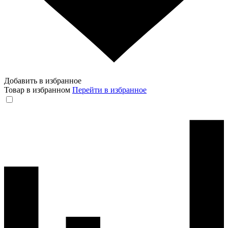
Добавить в избранное
Товар в избранном
Перейти в избранное