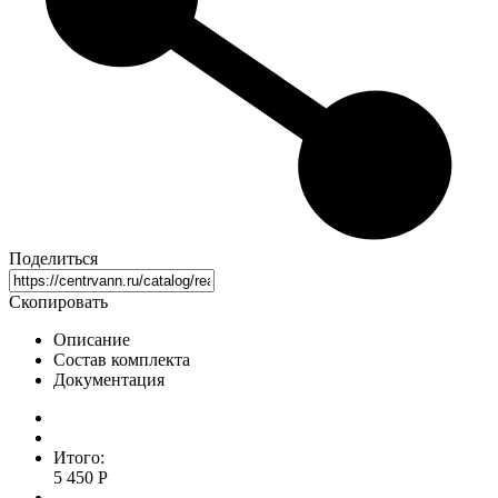
Поделиться
Скопировать
Описание
Состав комплекта
Документация
Итого:
5 450 Р