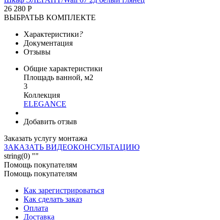
26 280 Р
ВЫБРАТЬ
В КОМПЛЕКТЕ
Характеристики
?
Документация
Отзывы
Общие характеристики
Площадь ванной, м2
3
Коллекция
ELEGANCE
Добавить отзыв
Заказать услугу монтажа
ЗАКАЗАТЬ ВИДЕОКОНСУЛЬТАЦИЮ
string(0) ""
Помощь покупателям
Помощь покупателям
Как зарегистрироваться
Как сделать заказ
Оплата
Доставка