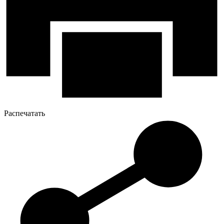
Распечатать