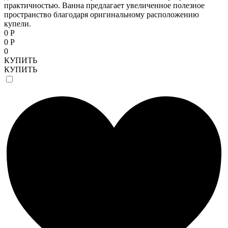
практичностью. Ванна предлагает увеличенное полезное
пространство благодаря оригинальному расположению
купели.
0 Р
0 Р
0
КУПИТЬ
КУПИТЬ