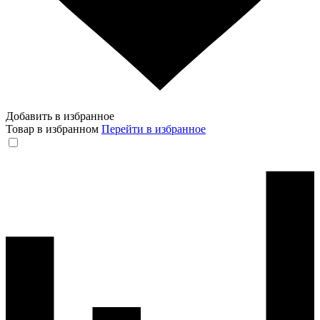
Добавить в избранное
Товар в избранном
Перейти в избранное