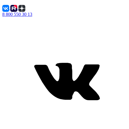
8 800 550 30 13