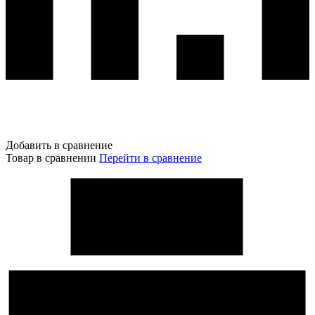
Добавить в сравнение
Товар в сравнении
Перейти в сравнение