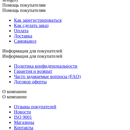
Помощь покупателям
Помощь покупателям
Как зарегистрироваться
Как сделать заказ
Оплата
Доставка
Самовывоз
Информация для покупателей
Информация для покупателей
Политика конфиденциальности
Гарантия и возврат
Часто задаваемые вопросы (FAQ)
Договор оферты
О компании
О компании
Отзывы покупателей
Новости
ISO 9001
Магазины
Контакты