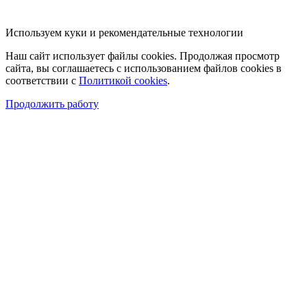
Используем куки и рекомендательные технологии
Наш сайт использует файлы cookies. Продолжая просмотр
сайта, вы соглашаетесь с использованием файлов cookies в
соответствии с
Политикой cookies
.
Продолжить работу