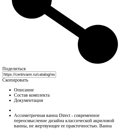
Поделиться
Скопировать
Описание
Состав комплекта
Документация
Ассиметричная ванна Direct - современное
переосмысление дизайна классической акриловой
ванны, не жертвующее ее практичностью. Ванна