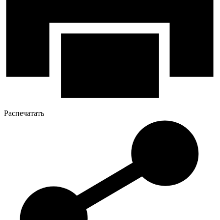
Распечатать