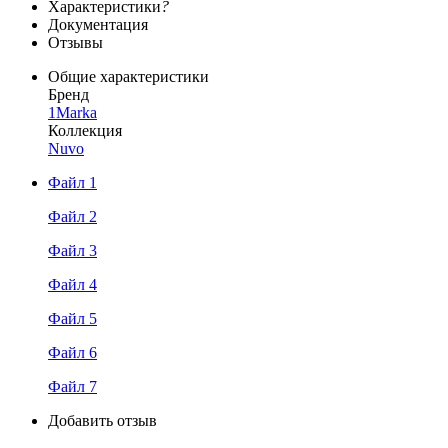
Характеристики
?
Документация
Отзывы
Общие характеристики
Бренд
1Marka
Коллекция
Nuvo
Файл 1
Файл 2
Файл 3
Файл 4
Файл 5
Файл 6
Файл 7
Добавить отзыв