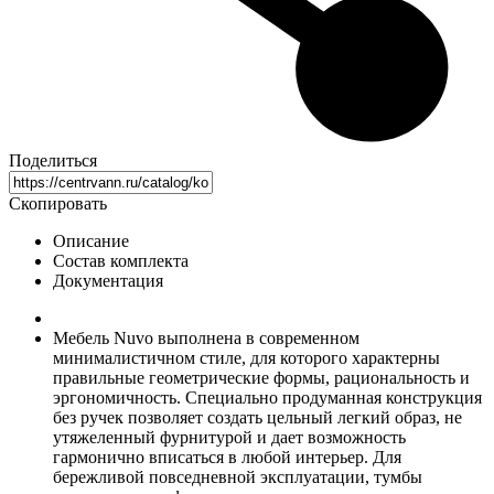
Поделиться
Скопировать
Описание
Состав комплекта
Документация
Мебель Nuvo выполнена в современном
минималистичном стиле, для которого характерны
правильные геометрические формы, рациональность и
эргономичность. Специально продуманная конструкция
без ручек позволяет создать цельный легкий образ, не
утяжеленный фурнитурой и дает возможность
гармонично вписаться в любой интерьер. Для
бережливой повседневной эксплуатации, тумбы