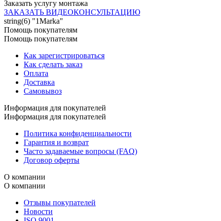
Заказать услугу монтажа
ЗАКАЗАТЬ ВИДЕОКОНСУЛЬТАЦИЮ
string(6) "1Marka"
Помощь покупателям
Помощь покупателям
Как зарегистрироваться
Как сделать заказ
Оплата
Доставка
Самовывоз
Информация для покупателей
Информация для покупателей
Политика конфиденциальности
Гарантия и возврат
Часто задаваемые вопросы (FAQ)
Договор оферты
О компании
О компании
Отзывы покупателей
Новости
ISO 9001