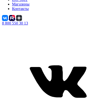
Магазины
Контакты
8 800 550 30 13