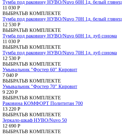
Тумба под раковину НУВО/Nuvo 60Н 1д. белый глянец
11 030 Р
ВЫБРАТЬ
В КОМПЛЕКТЕ
Тумба под раковину НУВО/Nuvo 70Н 1д. белый глянец
12 530 Р
ВЫБРАТЬ
В КОМПЛЕКТЕ
Тумба под раковину НУВО/Nuvo 60Н 1д. дуб сонома
11 030 Р
ВЫБРАТЬ
В КОМПЛЕКТЕ
Тумба под раковину НУВО/Nuvo 70Н 1д. дуб сонома
12 530 Р
ВЫБРАТЬ
В КОМПЛЕКТЕ
Умывальник "Фостер 60" Кировит
7 040 Р
ВЫБРАТЬ
В КОМПЛЕКТЕ
Умывальник "Фостер 70" Кировит
9 220 Р
ВЫБРАТЬ
В КОМПЛЕКТЕ
Раковина КОМФОРТ Полититан 700
13 220 Р
ВЫБРАТЬ
В КОМПЛЕКТЕ
Зеркало-шкаф НУВО/Nuvo 50
12 690 Р
ВЫБРАТЬ
В КОМПЛЕКТЕ