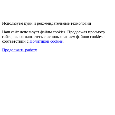
Используем куки и рекомендательные технологии
Наш сайт использует файлы cookies. Продолжая просмотр
сайта, вы соглашаетесь с использованием файлов cookies в
соответствии с
Политикой cookies
.
Продолжить работу