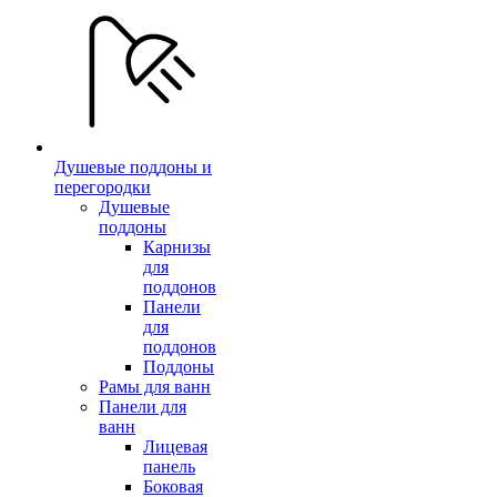
Душевые поддоны и
перегородки
Душевые
поддоны
Карнизы
для
поддонов
Панели
для
поддонов
Поддоны
Рамы для ванн
Панели для
ванн
Лицевая
панель
Боковая