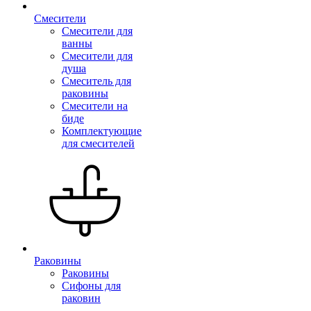
Смесители
Смесители для
ванны
Смесители для
душа
Смеситель для
раковины
Смесители на
биде
Комплектующие
для смесителей
Раковины
Раковины
Сифоны для
раковин