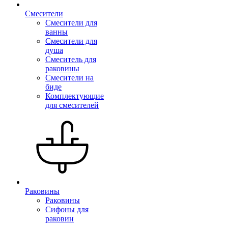
Смесители
Смесители для
ванны
Смесители для
душа
Смеситель для
раковины
Смесители на
биде
Комплектующие
для смесителей
Раковины
Раковины
Сифоны для
раковин