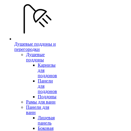
Душевые поддоны и
перегородки
Душевые
поддоны
Карнизы
для
поддонов
Панели
для
поддонов
Поддоны
Рамы для ванн
Панели для
ванн
Лицевая
панель
Боковая