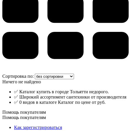
Сортировка по:
Ничего не найдено
✅ Каталог купить в городе Тольятти недорого.
✅ Широкий ассортимент сантехники от производителя
✅ 0 видов в каталоге Каталог по цене от руб.
Помощь покупателям
Помощь покупателям
Как зарегистрироваться