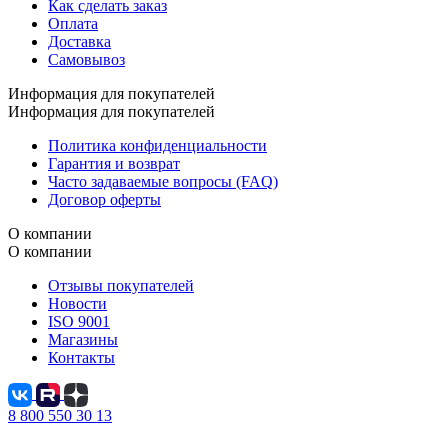
Как сделать заказ
Оплата
Доставка
Самовывоз
Информация для покупателей
Информация для покупателей
Политика конфиденциальности
Гарантия и возврат
Часто задаваемые вопросы (FAQ)
Договор оферты
О компании
О компании
Отзывы покупателей
Новости
ISO 9001
Магазины
Контакты
8 800 550 30 13