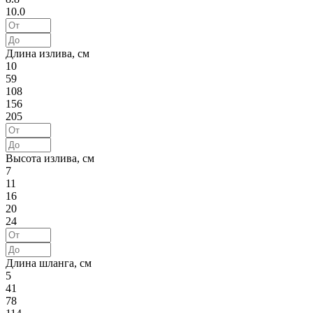
10.0
Длина излива, см
10
59
108
156
205
Высота излива, см
7
11
16
20
24
Длина шланга, см
5
41
78