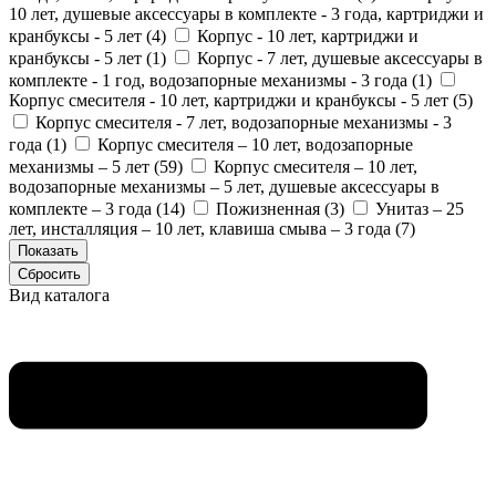
10 лет, душевые аксессуары в комплекте - 3 года, картриджи и
кранбуксы - 5 лет (
4
)
Корпус - 10 лет, картриджи и
кранбуксы - 5 лет (
1
)
Корпус - 7 лет, душевые аксессуары в
комплекте - 1 год, водозапорные механизмы - 3 года (
1
)
Корпус смесителя - 10 лет, картриджи и кранбуксы - 5 лет (
5
)
Корпус смесителя - 7 лет, водозапорные механизмы - 3
года (
1
)
Корпус смесителя – 10 лет, водозапорные
механизмы – 5 лет (
59
)
Корпус смесителя – 10 лет,
водозапорные механизмы – 5 лет, душевые аксессуары в
комплекте – 3 года (
14
)
Пожизненная (
3
)
Унитаз – 25
лет, инсталляция – 10 лет, клавиша смыва – 3 года (
7
)
Вид каталога