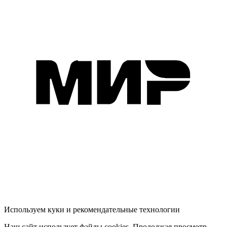
Используем куки и рекомендательные технологии
Наш сайт использует файлы cookies. Продолжая просмотр