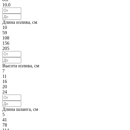
10.0
Длина излива, см
10
59
108
156
205
Высота излива, см
7
11
16
20
24
Длина шланга, см
5
41
78