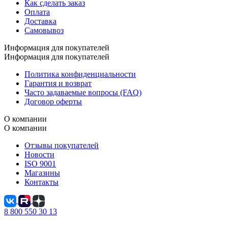
Как сделать заказ
Оплата
Доставка
Самовывоз
Информация для покупателей
Информация для покупателей
Политика конфиденциальности
Гарантия и возврат
Часто задаваемые вопросы (FAQ)
Договор оферты
О компании
О компании
Отзывы покупателей
Новости
ISO 9001
Магазины
Контакты
8 800 550 30 13