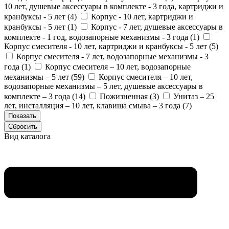
10 лет, душевые аксессуары в комплекте - 3 года, картриджи и
кранбуксы - 5 лет (
4
)
Корпус - 10 лет, картриджи и
кранбуксы - 5 лет (
1
)
Корпус - 7 лет, душевые аксессуары в
комплекте - 1 год, водозапорные механизмы - 3 года (
1
)
Корпус смесителя - 10 лет, картриджи и кранбуксы - 5 лет (
5
)
Корпус смесителя - 7 лет, водозапорные механизмы - 3
года (
1
)
Корпус смесителя – 10 лет, водозапорные
механизмы – 5 лет (
59
)
Корпус смесителя – 10 лет,
водозапорные механизмы – 5 лет, душевые аксессуары в
комплекте – 3 года (
14
)
Пожизненная (
3
)
Унитаз – 25
лет, инсталляция – 10 лет, клавиша смыва – 3 года (
7
)
Вид каталога