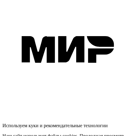
Используем куки и рекомендательные технологии
Наш сайт использует файлы cookies. Продолжая просмотр