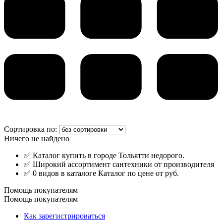
Сортировка по:
Ничего не найдено
✅ Каталог купить в городе Тольятти недорого.
✅ Широкий ассортимент сантехники от производителя
✅ 0 видов в каталоге Каталог по цене от руб.
Помощь покупателям
Помощь покупателям
Как зарегистрироваться