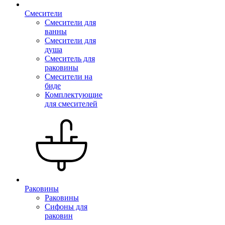
Смесители
Смесители для
ванны
Смесители для
душа
Смеситель для
раковины
Смесители на
биде
Комплектующие
для смесителей
Раковины
Раковины
Сифоны для
раковин