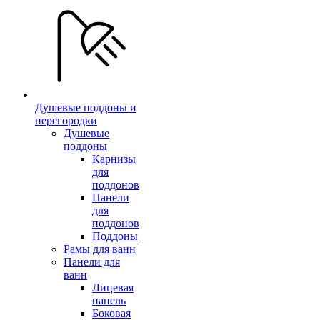
Душевые поддоны и
перегородки
Душевые
поддоны
Карнизы
для
поддонов
Панели
для
поддонов
Поддоны
Рамы для ванн
Панели для
ванн
Лицевая
панель
Боковая