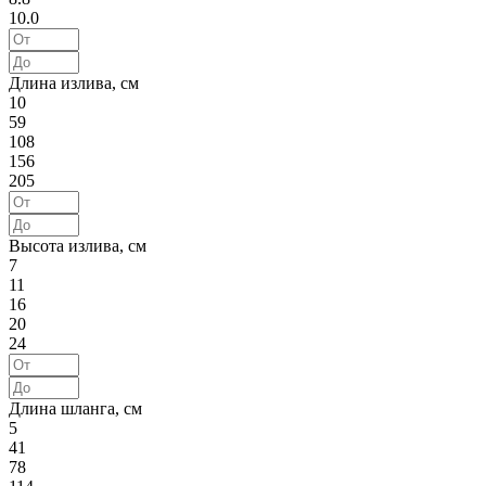
10.0
Длина излива, см
10
59
108
156
205
Высота излива, см
7
11
16
20
24
Длина шланга, см
5
41
78