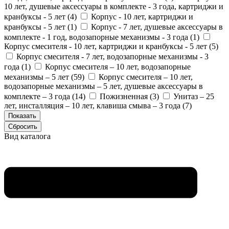
10 лет, душевые аксессуары в комплекте - 3 года, картриджи и
кранбуксы - 5 лет (
4
)
Корпус - 10 лет, картриджи и
кранбуксы - 5 лет (
1
)
Корпус - 7 лет, душевые аксессуары в
комплекте - 1 год, водозапорные механизмы - 3 года (
1
)
Корпус смесителя - 10 лет, картриджи и кранбуксы - 5 лет (
5
)
Корпус смесителя - 7 лет, водозапорные механизмы - 3
года (
1
)
Корпус смесителя – 10 лет, водозапорные
механизмы – 5 лет (
59
)
Корпус смесителя – 10 лет,
водозапорные механизмы – 5 лет, душевые аксессуары в
комплекте – 3 года (
14
)
Пожизненная (
3
)
Унитаз – 25
лет, инсталляция – 10 лет, клавиша смыва – 3 года (
7
)
Вид каталога