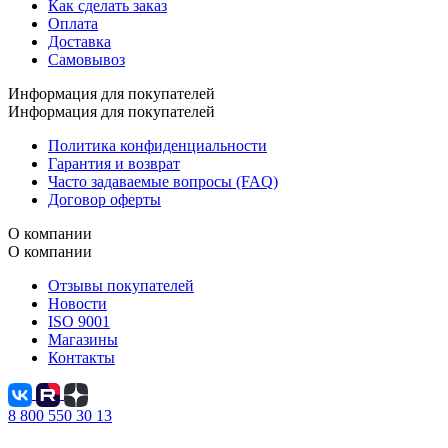
Как сделать заказ
Оплата
Доставка
Самовывоз
Информация для покупателей
Информация для покупателей
Политика конфиденциальности
Гарантия и возврат
Часто задаваемые вопросы (FAQ)
Договор оферты
О компании
О компании
Отзывы покупателей
Новости
ISO 9001
Магазины
Контакты
8 800 550 30 13