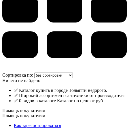
Сортировка по:
Ничего не найдено
✅ Каталог купить в городе Тольятти недорого.
✅ Широкий ассортимент сантехники от производителя
✅ 0 видов в каталоге Каталог по цене от руб.
Помощь покупателям
Помощь покупателям
Как зарегистрироваться