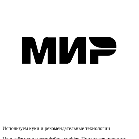
Используем куки и рекомендательные технологии
Наш сайт использует файлы cookies. Продолжая просмотр