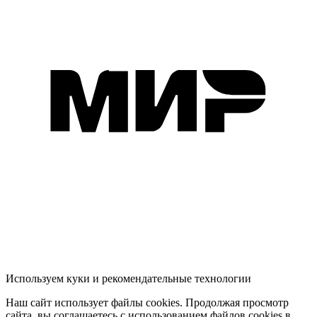
Используем куки и рекомендательные технологии
Наш сайт использует файлы cookies. Продолжая просмотр
сайта, вы соглашаетесь с использованием файлов cookies в