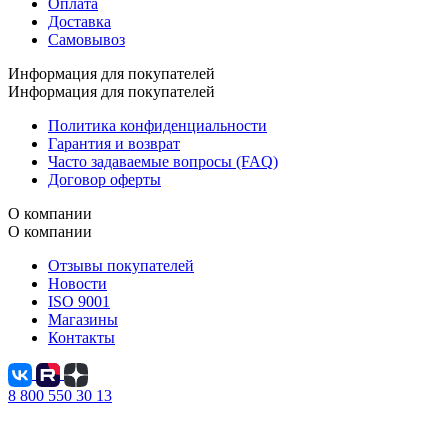
Оплата
Доставка
Самовывоз
Информация для покупателей
Информация для покупателей
Политика конфиденциальности
Гарантия и возврат
Часто задаваемые вопросы (FAQ)
Договор оферты
О компании
О компании
Отзывы покупателей
Новости
ISO 9001
Магазины
Контакты
8 800 550 30 13