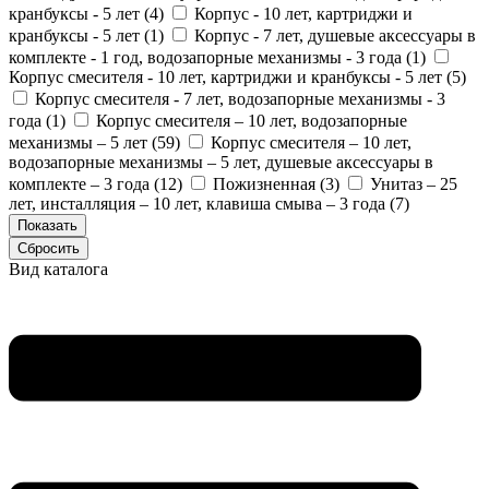
кранбуксы - 5 лет (
4
)
Корпус - 10 лет, картриджи и
кранбуксы - 5 лет (
1
)
Корпус - 7 лет, душевые аксессуары в
комплекте - 1 год, водозапорные механизмы - 3 года (
1
)
Корпус смесителя - 10 лет, картриджи и кранбуксы - 5 лет (
5
)
Корпус смесителя - 7 лет, водозапорные механизмы - 3
года (
1
)
Корпус смесителя – 10 лет, водозапорные
механизмы – 5 лет (
59
)
Корпус смесителя – 10 лет,
водозапорные механизмы – 5 лет, душевые аксессуары в
комплекте – 3 года (
12
)
Пожизненная (
3
)
Унитаз – 25
лет, инсталляция – 10 лет, клавиша смыва – 3 года (
7
)
Вид каталога