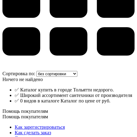
Сортировка по:
Ничего не найдено
✅ Каталог купить в городе Тольятти недорого.
✅ Широкий ассортимент сантехники от производителя
✅ 0 видов в каталоге Каталог по цене от руб.
Помощь покупателям
Помощь покупателям
Как зарегистрироваться
Как сделать заказ