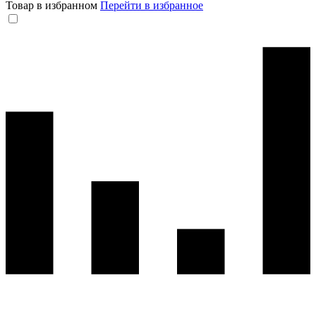
Товар в избранном
Перейти в избранное