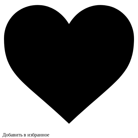
Добавить в избранное