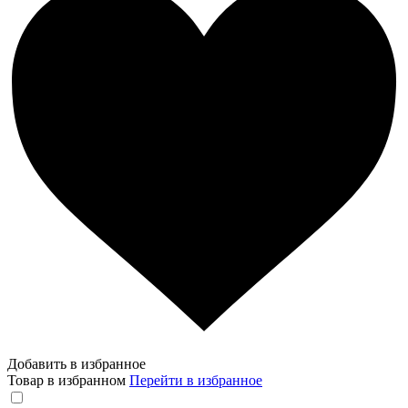
Добавить в избранное
Товар в избранном
Перейти в избранное