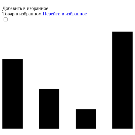
Добавить в избранное
Товар в избранном
Перейти в избранное