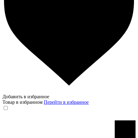
Добавить в избранное
Товар в избранном
Перейти в избранное