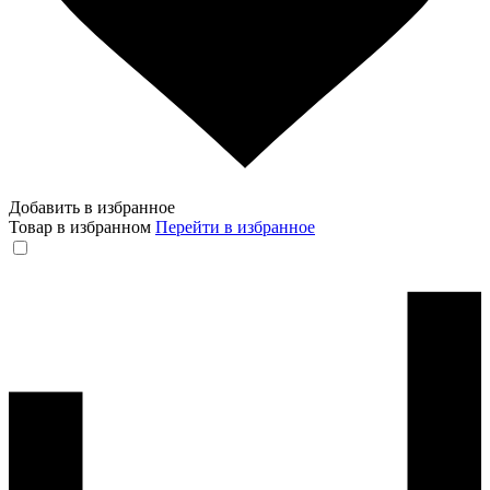
Добавить в избранное
Товар в избранном
Перейти в избранное