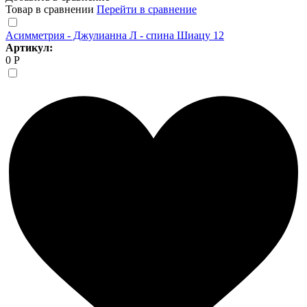
Товар в сравнении
Перейти в сравнение
Асимметрия - Джулианна Л - спина Шиацу 12
Артикул:
0 Р