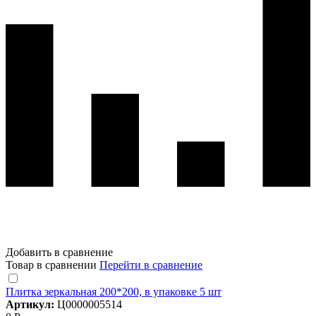
Добавить в сравнение
Товар в сравнении
Перейти в сравнение
Плитка зеркальная 200*200, в упаковке 5 шт
Артикул:
Ц0000005514