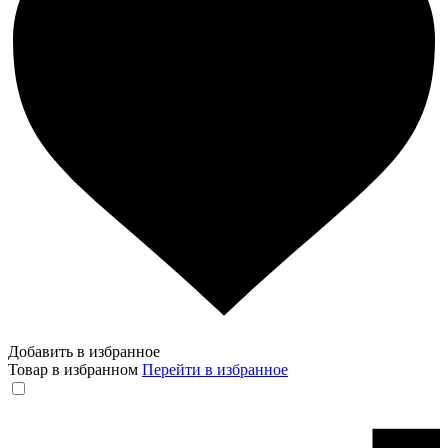
Добавить в избранное
Товар в избранном
Перейти в избранное