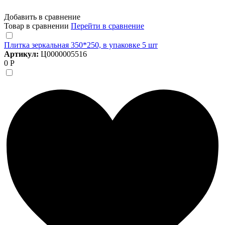
Добавить в сравнение
Товар в сравнении
Перейти в сравнение
Плитка зеркальная 350*250, в упаковке 5 шт
Артикул:
Ц0000005516
0 Р