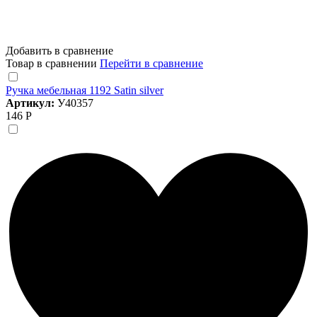
Добавить в сравнение
Товар в сравнении
Перейти в сравнение
Ручка мебельная 1192 Satin silver
Артикул:
У40357
146 Р