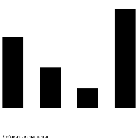
Добавить в сравнение