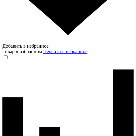
Добавить в избранное
Товар в избранном
Перейти в избранное