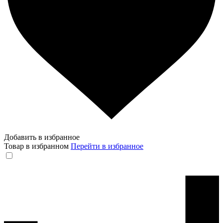
Добавить в избранное
Товар в избранном
Перейти в избранное