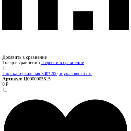
Добавить в сравнение
Товар в сравнении
Перейти в сравнение
Плитка зеркальная 300*200, в упаковке 5 шт
Артикул:
Ц0000005515
0 Р