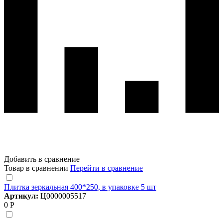
Добавить в сравнение
Товар в сравнении
Перейти в сравнение
Плитка зеркальная 400*250, в упаковке 5 шт
Артикул:
Ц0000005517
0 Р