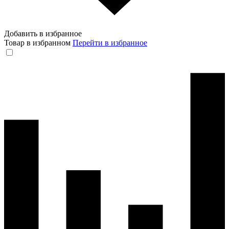
Добавить в избранное
Товар в избранном
Перейти в избранное