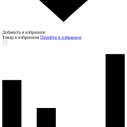
Добавить в избранное
Товар в избранном
Перейти в избранное