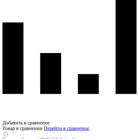
Добавить в сравнение
Товар в сравнении
Перейти в сравнение