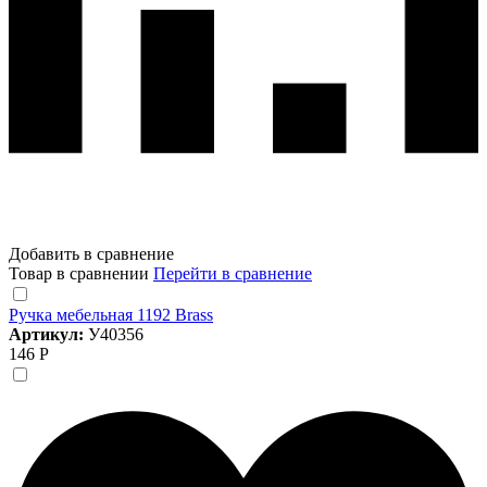
Добавить в сравнение
Товар в сравнении
Перейти в сравнение
Ручка мебельная 1192 Brass
Артикул:
У40356
146 Р