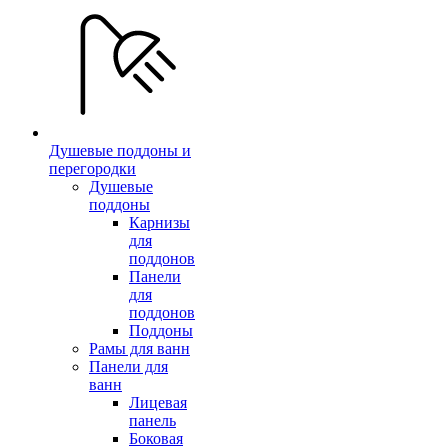
Душевые поддоны и
перегородки
Душевые
поддоны
Карнизы
для
поддонов
Панели
для
поддонов
Поддоны
Рамы для ванн
Панели для
ванн
Лицевая
панель
Боковая