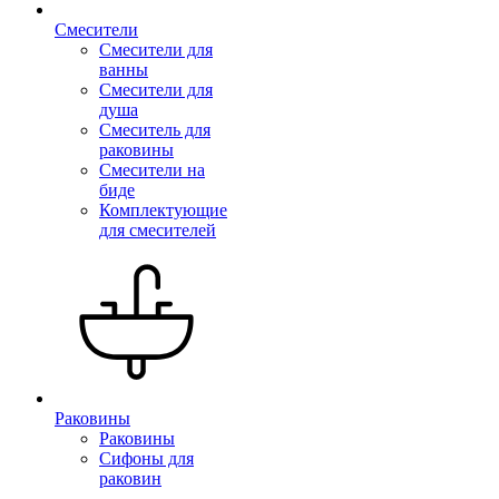
Смесители
Смесители для
ванны
Смесители для
душа
Смеситель для
раковины
Смесители на
биде
Комплектующие
для смесителей
Раковины
Раковины
Сифоны для
раковин