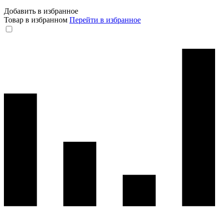
Добавить в избранное
Товар в избранном
Перейти в избранное