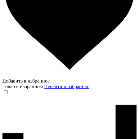
Добавить в избранное
Товар в избранном
Перейти в избранное