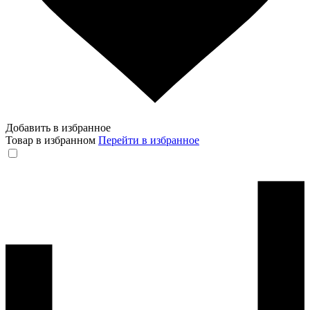
Добавить в избранное
Товар в избранном
Перейти в избранное