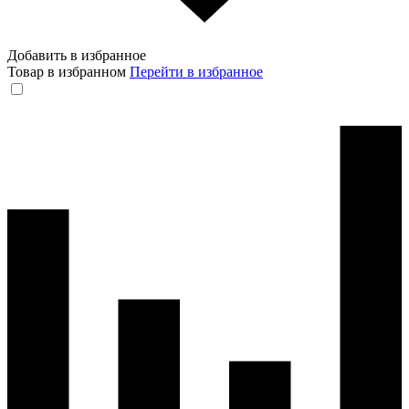
Добавить в избранное
Товар в избранном
Перейти в избранное