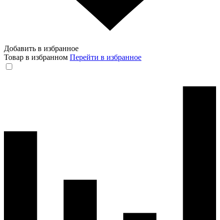
Добавить в избранное
Товар в избранном
Перейти в избранное