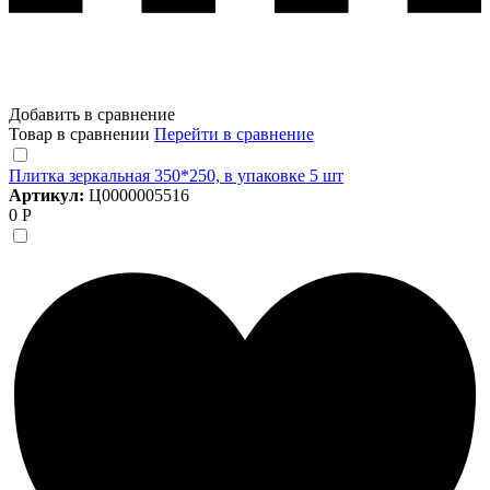
Добавить в сравнение
Товар в сравнении
Перейти в сравнение
Плитка зеркальная 350*250, в упаковке 5 шт
Артикул:
Ц0000005516
0 Р