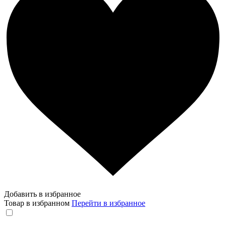
Добавить в избранное
Товар в избранном
Перейти в избранное