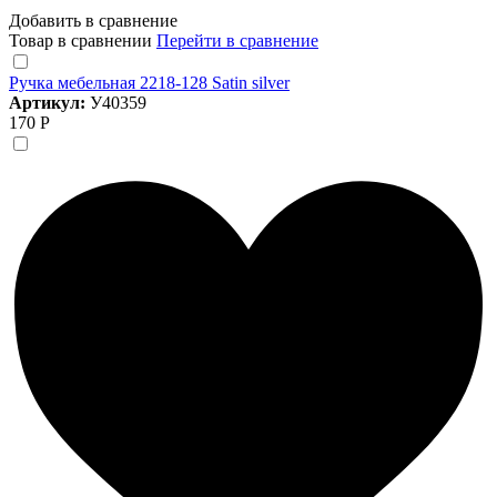
Добавить в сравнение
Товар в сравнении
Перейти в сравнение
Ручка мебельная 2218-128 Satin silver
Артикул:
У40359
170 Р