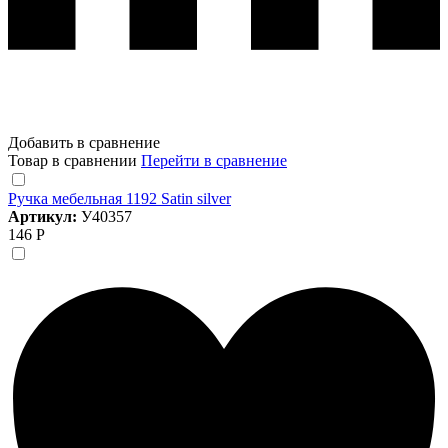
Добавить в сравнение
Товар в сравнении
Перейти в сравнение
Ручка мебельная 1192 Satin silver
Артикул:
У40357
146 Р