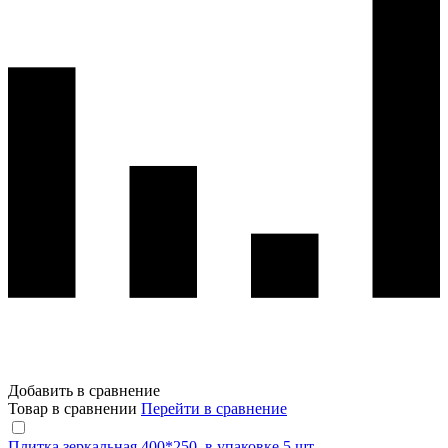
Добавить в сравнение
Товар в сравнении
Перейти в сравнение
Плитка зеркальная 400*250, в упаковке 5 шт