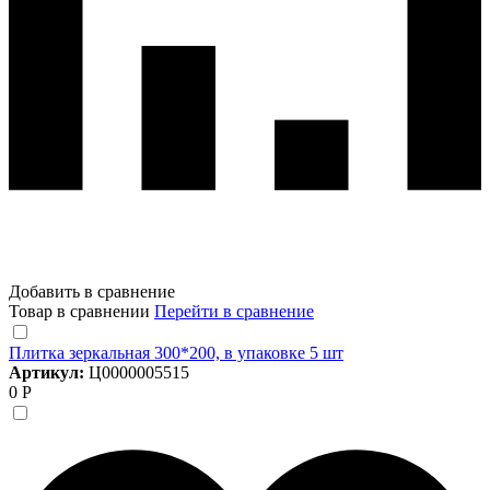
Добавить в сравнение
Товар в сравнении
Перейти в сравнение
Плитка зеркальная 300*200, в упаковке 5 шт
Артикул:
Ц0000005515
0 Р