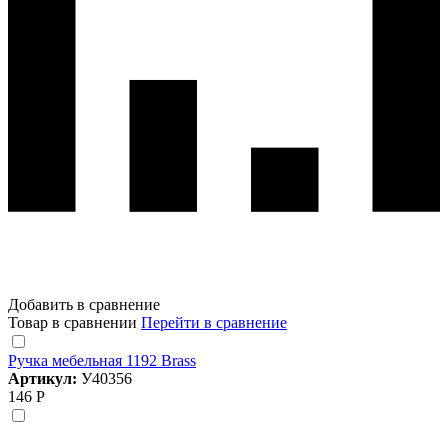
Добавить в сравнение
Товар в сравнении
Перейти в сравнение
Ручка мебельная 1192 Brass
Артикул:
У40356
146 Р