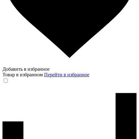
Добавить в избранное
Товар в избранном
Перейти в избранное