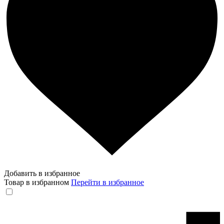
Добавить в избранное
Товар в избранном
Перейти в избранное