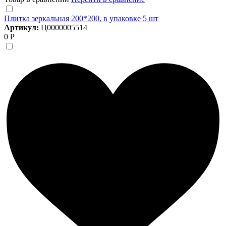
Плитка зеркальная 200*200, в упаковке 5 шт
Артикул:
Ц0000005514
0 Р