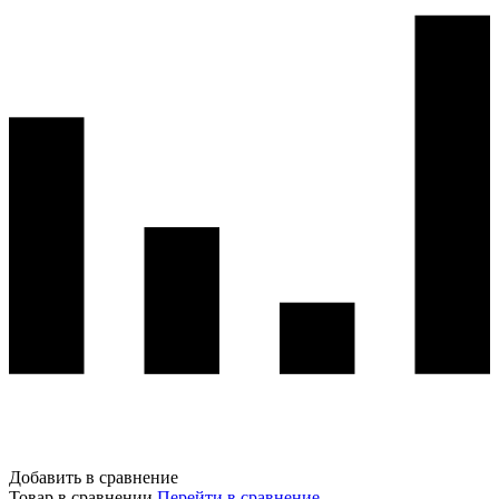
Добавить в сравнение
Товар в сравнении
Перейти в сравнение