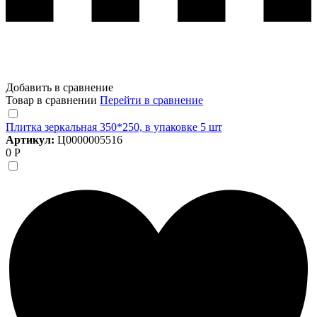
Добавить в сравнение
Товар в сравнении
Перейти в сравнение
Плитка зеркальная 350*250, в упаковке 5 шт
Артикул:
Ц0000005516
0 Р