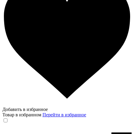
Добавить в избранное
Товар в избранном
Перейти в избранное