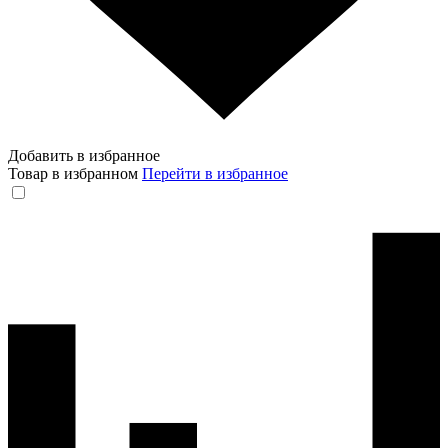
Добавить в избранное
Товар в избранном
Перейти в избранное