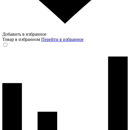
Добавить в избранное
Товар в избранном
Перейти в избранное