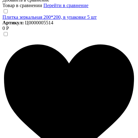
Товар в сравнении
Перейти в сравнение
Плитка зеркальная 200*200, в упаковке 5 шт
Артикул:
Ц0000005514
0 Р