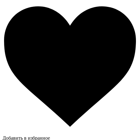
Добавить в избранное