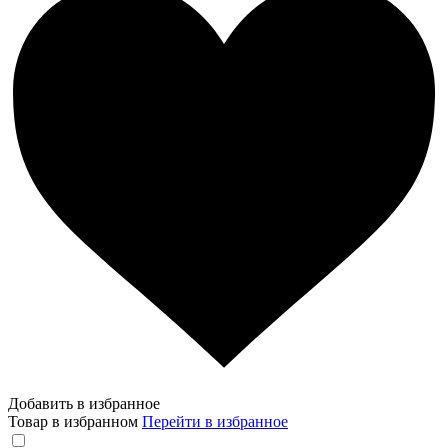
Добавить в избранное
Товар в избранном
Перейти в избранное