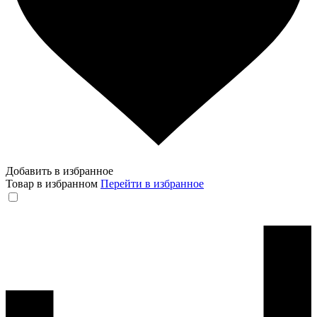
Добавить в избранное
Товар в избранном
Перейти в избранное