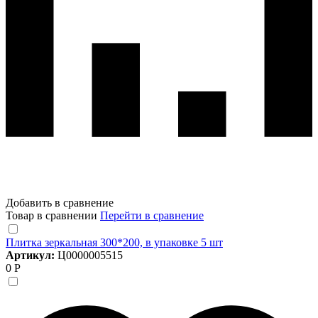
Добавить в сравнение
Товар в сравнении
Перейти в сравнение
Плитка зеркальная 300*200, в упаковке 5 шт
Артикул:
Ц0000005515
0 Р