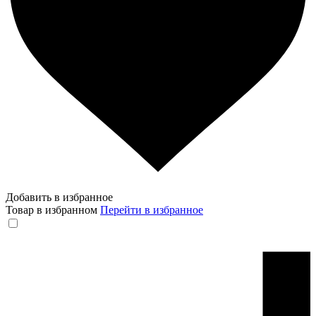
Добавить в избранное
Товар в избранном
Перейти в избранное