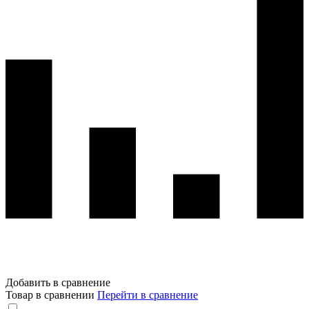
Добавить в сравнение
Товар в сравнении
Перейти в сравнение