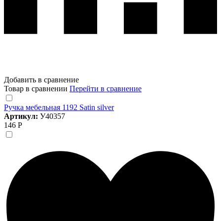
Добавить в сравнение
Товар в сравнении
Перейти в сравнение
Ручка мебельная 1192 Satin silver
Артикул:
У40357
146 Р