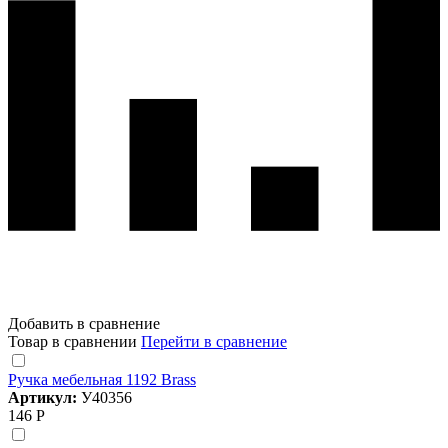
Добавить в сравнение
Товар в сравнении
Перейти в сравнение
Ручка мебельная 1192 Brass
Артикул:
У40356
146 Р