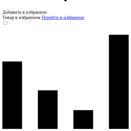
Добавить в избранное
Товар в избранном
Перейти в избранное