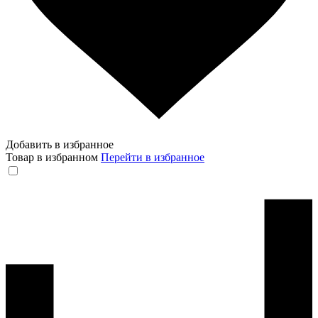
Добавить в избранное
Товар в избранном
Перейти в избранное