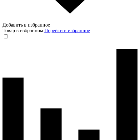
Добавить в избранное
Товар в избранном
Перейти в избранное