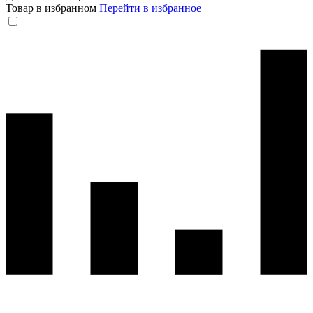
Товар в избранном
Перейти в избранное