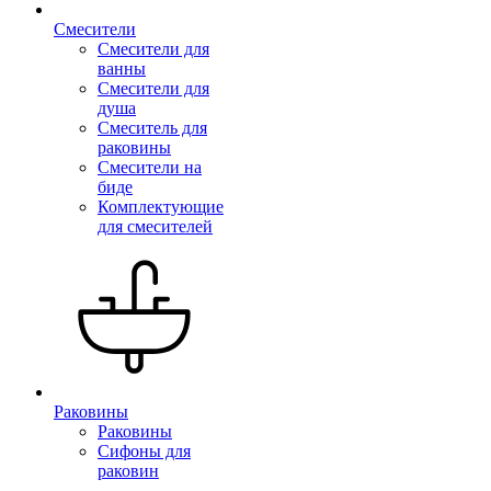
Смесители
Смесители для
ванны
Смесители для
душа
Смеситель для
раковины
Смесители на
биде
Комплектующие
для смесителей
Раковины
Раковины
Сифоны для
раковин