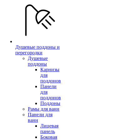
Душевые поддоны и
перегородки
Душевые
поддоны
Карнизы
для
поддонов
Панели
для
поддонов
Поддоны
Рамы для ванн
Панели для
ванн
Лицевая
панель
Боковая